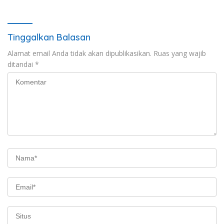
Banyuwangi
Tinggalkan Balasan
Alamat email Anda tidak akan dipublikasikan.
Ruas yang wajib
ditandai
*