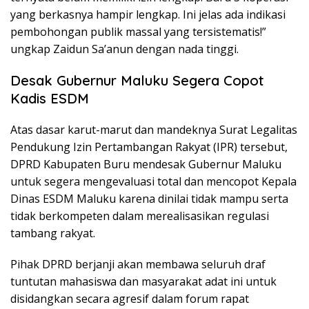
yang berkasnya hampir lengkap. Ini jelas ada indikasi
pembohongan publik massal yang tersistematis!”
ungkap Zaidun Sa’anun dengan nada tinggi.
Desak Gubernur Maluku Segera Copot
Kadis ESDM
Atas dasar karut-marut dan mandeknya Surat Legalitas
Pendukung Izin Pertambangan Rakyat (IPR) tersebut,
DPRD Kabupaten Buru mendesak Gubernur Maluku
untuk segera mengevaluasi total dan mencopot Kepala
Dinas ESDM Maluku karena dinilai tidak mampu serta
tidak berkompeten dalam merealisasikan regulasi
tambang rakyat.
Pihak DPRD berjanji akan membawa seluruh draf
tuntutan mahasiswa dan masyarakat adat ini untuk
disidangkan secara agresif dalam forum rapat