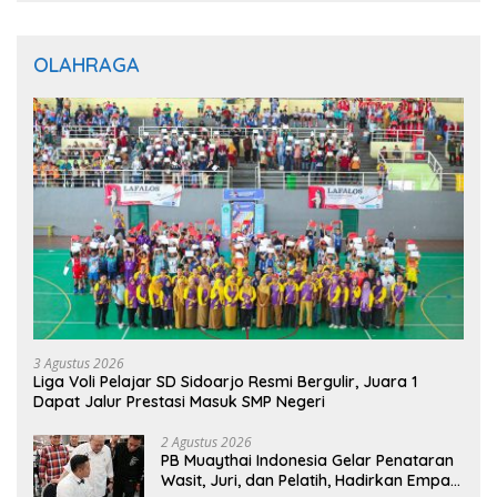
OLAHRAGA
3 Agustus 2026
Liga Voli Pelajar SD Sidoarjo Resmi Bergulir, Juara 1
Dapat Jalur Prestasi Masuk SMP Negeri
2 Agustus 2026
PB Muaythai Indonesia Gelar Penataran
Wasit, Juri, dan Pelatih, Hadirkan Empat