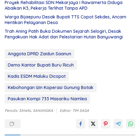
Proyek Rehabilitasi SDN Mekarjaya I Rawamerta Diduga
Abaikan K3, Pekerja Terlihat Tanpa APD
Warga Bijaepunu Desak Bupati TTS Copot Sekdes, Ancam
Hentikan Pelayanan Desa
Trah Aning Patih Buka Dokumen Sejarah Selogiri, Desak
Pengakuan Hak Adat dan Pelestarian Hutan Banyuwangi
Anggota DPRD Zaidun Saanun
Demo Kantor Bupati Buru Ricuh
Kadis ESDM Maluku Dicopot
Kebohongan Izin Koperasi Gunung Botak
Pasukan Kompi 733 Masariku Namlea
Penulis: SAWAL SANANGKA
Editor: TIM SAGA