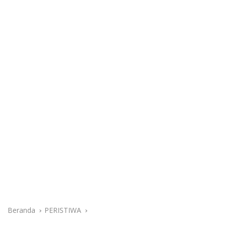
Beranda
PERISTIWA