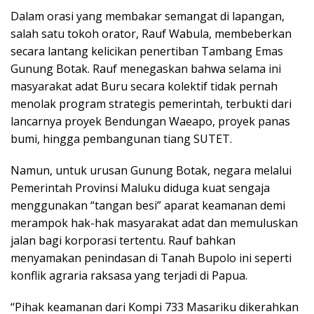
Dalam orasi yang membakar semangat di lapangan,
salah satu tokoh orator, Rauf Wabula, membeberkan
secara lantang kelicikan penertiban Tambang Emas
Gunung Botak. Rauf menegaskan bahwa selama ini
masyarakat adat Buru secara kolektif tidak pernah
menolak program strategis pemerintah, terbukti dari
lancarnya proyek Bendungan Waeapo, proyek panas
bumi, hingga pembangunan tiang SUTET.
Namun, untuk urusan Gunung Botak, negara melalui
Pemerintah Provinsi Maluku diduga kuat sengaja
menggunakan “tangan besi” aparat keamanan demi
merampok hak-hak masyarakat adat dan memuluskan
jalan bagi korporasi tertentu. Rauf bahkan
menyamakan penindasan di Tanah Bupolo ini seperti
konflik agraria raksasa yang terjadi di Papua.
“Pihak keamanan dari Kompi 733 Masariku dikerahkan