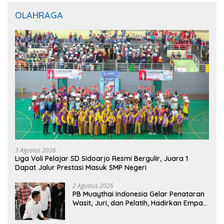
OLAHRAGA
3 Agustus 2026
Liga Voli Pelajar SD Sidoarjo Resmi Bergulir, Juara 1
Dapat Jalur Prestasi Masuk SMP Negeri
2 Agustus 2026
PB Muaythai Indonesia Gelar Penataran
Wasit, Juri, dan Pelatih, Hadirkan Empat
Instruktur IFMA