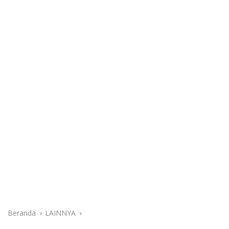
Beranda
LAINNYA