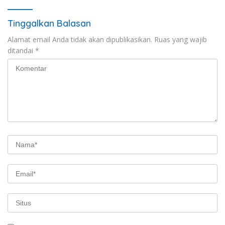
Tinggalkan Balasan
Alamat email Anda tidak akan dipublikasikan.
Ruas yang wajib
ditandai
*