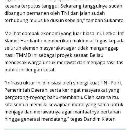
kesana terputus tanggul. Sekarang tanggulnya sudah
dibangun permanen oleh TNI dan jalan sudah
terhubung mulus ke dusun sebelah,” tambah Sukamto.
Melihat dampak ekonomi yang luar biasa ini, Letkol Inf
Slamet Hardianto memberikan maklumat tegas kepada
seluruh elemen masyarakat agar tidak menganggap
hasil TMMD ini sebagai proyek sesaat. Beliau
mendesak warga untuk merawat dan menjaga fasilitas
publik ini dengan ketat.
“Infrastruktur ini diinisiasi oleh sinergi kuat TNI-Polri,
Pemerintah Daerah, serta keringat masyarakat yang
bergotong-royong bahu-membahu. Oleh karena itu,
kita semua memiliki kewajiban moral yang sama untuk
menjaga dan merawatnya agar manfaatnya bertahan
hingga generasi mendatang,” tegas Dandim Klaten.