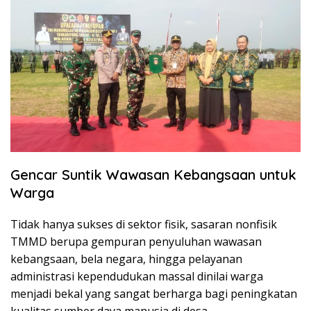
Gencar Suntik Wawasan Kebangsaan untuk
Warga
Tidak hanya sukses di sektor fisik, sasaran nonfisik
TMMD berupa gempuran penyuluhan wawasan
kebangsaan, bela negara, hingga pelayanan
administrasi kependudukan massal dinilai warga
menjadi bekal yang sangat berharga bagi peningkatan
kualitas sumber daya manusia di desa.