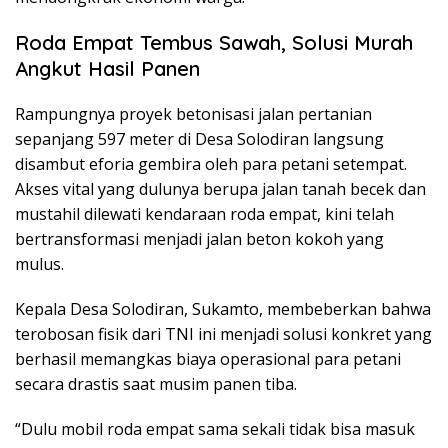
Roda Empat Tembus Sawah, Solusi Murah
Angkut Hasil Panen
Rampungnya proyek betonisasi jalan pertanian
sepanjang 597 meter di Desa Solodiran langsung
disambut eforia gembira oleh para petani setempat.
Akses vital yang dulunya berupa jalan tanah becek dan
mustahil dilewati kendaraan roda empat, kini telah
bertransformasi menjadi jalan beton kokoh yang
mulus.
Kepala Desa Solodiran, Sukamto, membeberkan bahwa
terobosan fisik dari TNI ini menjadi solusi konkret yang
berhasil memangkas biaya operasional para petani
secara drastis saat musim panen tiba.
“Dulu mobil roda empat sama sekali tidak bisa masuk