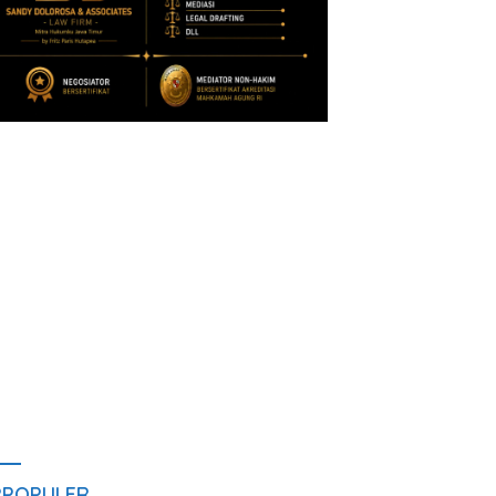
RPOPULER