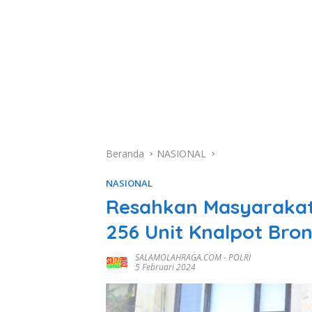
Beranda
NASIONAL
NASIONAL
Resahkan Masyarakat
256 Unit Knalpot Bro
SALAMOLAHRAGA.COM
-
POLRI
5 Februari 2024