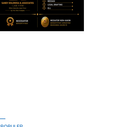
RPOPULER