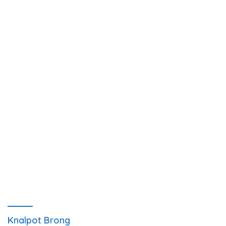
Knalpot Brong