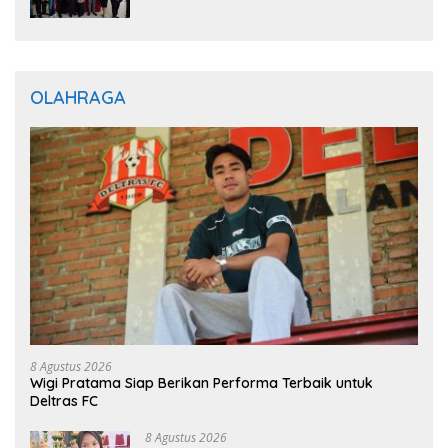
Optimistis Perkuat Layanan Hukum
OLAHRAGA
8 Agustus 2026
Wigi Pratama Siap Berikan Performa Terbaik untuk
Deltras FC
8 Agustus 2026