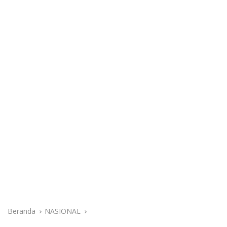
Beranda
NASIONAL