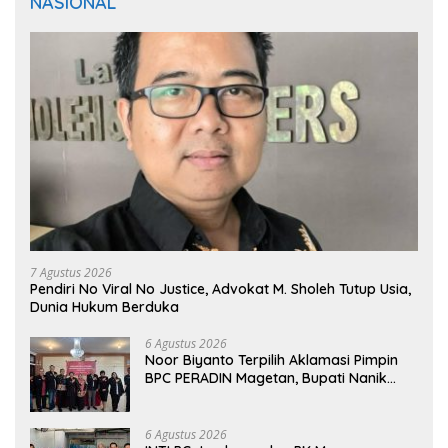
NASIONAL
7 Agustus 2026
Pendiri No Viral No Justice, Advokat M. Sholeh Tutup Usia,
Dunia Hukum Berduka
6 Agustus 2026
Noor Biyanto Terpilih Aklamasi Pimpin
BPC PERADIN Magetan, Bupati Nanik
Optimistis Perkuat Layanan Hukum
6 Agustus 2026