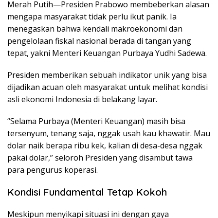
Merah Putih—Presiden Prabowo membeberkan alasan
mengapa masyarakat tidak perlu ikut panik. Ia
menegaskan bahwa kendali makroekonomi dan
pengelolaan fiskal nasional berada di tangan yang
tepat, yakni Menteri Keuangan Purbaya Yudhi Sadewa.
Presiden memberikan sebuah indikator unik yang bisa
dijadikan acuan oleh masyarakat untuk melihat kondisi
asli ekonomi Indonesia di belakang layar.
“Selama Purbaya (Menteri Keuangan) masih bisa
tersenyum, tenang saja, nggak usah kau khawatir. Mau
dolar naik berapa ribu kek, kalian di desa-desa nggak
pakai dolar,” seloroh Presiden yang disambut tawa
para pengurus koperasi.
Kondisi Fundamental Tetap Kokoh
Meskipun menyikapi situasi ini dengan gaya