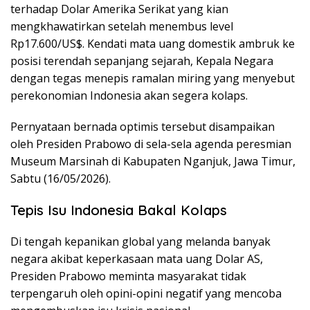
terhadap Dolar Amerika Serikat yang kian
mengkhawatirkan setelah menembus level
Rp17.600/US$. Kendati mata uang domestik ambruk ke
posisi terendah sepanjang sejarah, Kepala Negara
dengan tegas menepis ramalan miring yang menyebut
perekonomian Indonesia akan segera kolaps.
Pernyataan bernada optimis tersebut disampaikan
oleh Presiden Prabowo di sela-sela agenda peresmian
Museum Marsinah di Kabupaten Nganjuk, Jawa Timur,
Sabtu (16/05/2026).
Tepis Isu Indonesia Bakal Kolaps
Di tengah kepanikan global yang melanda banyak
negara akibat keperkasaan mata uang Dolar AS,
Presiden Prabowo meminta masyarakat tidak
terpengaruh oleh opini-opini negatif yang mencoba