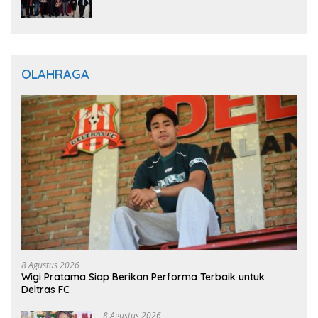
Optimistis Perkuat Layanan Hukum
OLAHRAGA
8 Agustus 2026
Wigi Pratama Siap Berikan Performa Terbaik untuk
Deltras FC
8 Agustus 2026