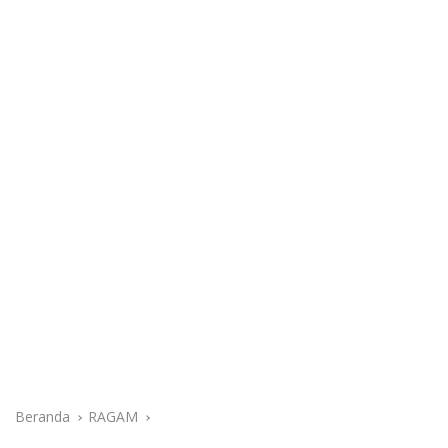
Beranda
RAGAM