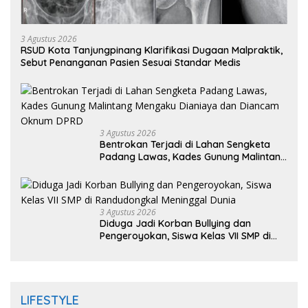
3 Agustus 2026
RSUD Kota Tanjungpinang Klarifikasi Dugaan Malpraktik,
Sebut Penanganan Pasien Sesuai Standar Medis
3 Agustus 2026
Bentrokan Terjadi di Lahan Sengketa
Padang Lawas, Kades Gunung Malintang
Mengaku Dianiaya dan Diancam Oknum
DPRD
3 Agustus 2026
Diduga Jadi Korban Bullying dan
Pengeroyokan, Siswa Kelas VII SMP di
Randudongkal Meninggal Dunia
LIFESTYLE