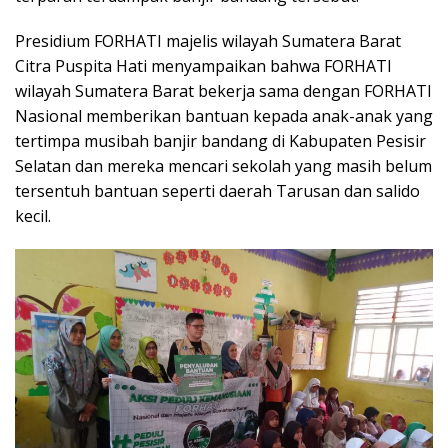
Presidium FORHATI majelis wilayah Sumatera Barat
Citra Puspita Hati menyampaikan bahwa FORHATI
wilayah Sumatera Barat bekerja sama dengan FORHATI
Nasional memberikan bantuan kepada anak-anak yang
tertimpa musibah banjir bandang di Kabupaten Pesisir
Selatan dan mereka mencari sekolah yang masih belum
tersentuh bantuan seperti daerah Tarusan dan salido
kecil.