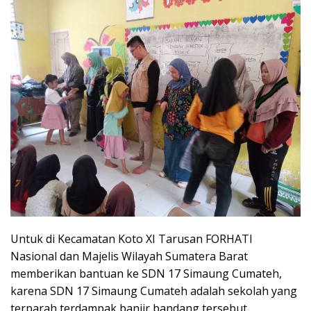
Untuk di Kecamatan Koto XI Tarusan FORHATI
Nasional dan Majelis Wilayah Sumatera Barat
memberikan bantuan ke SDN 17 Simaung Cumateh,
karena SDN 17 Simaung Cumateh adalah sekolah yang
terparah terdampak banjir bandang tersebut.