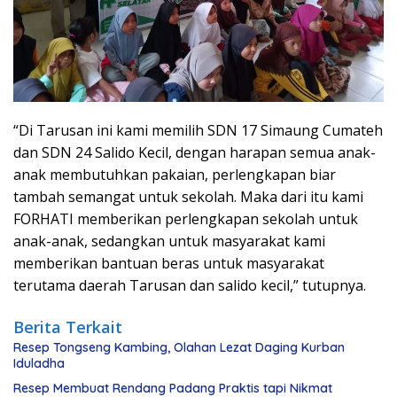
“Di Tarusan ini kami memilih SDN 17 Simaung Cumateh
dan SDN 24 Salido Kecil, dengan harapan semua anak-
anak membutuhkan pakaian, perlengkapan biar
tambah semangat untuk sekolah. Maka dari itu kami
FORHATI memberikan perlengkapan sekolah untuk
anak-anak, sedangkan untuk masyarakat kami
memberikan bantuan beras untuk masyarakat
terutama daerah Tarusan dan salido kecil,” tutupnya.
Berita Terkait
Resep Tongseng Kambing, Olahan Lezat Daging Kurban
Iduladha
Resep Membuat Rendang Padang Praktis tapi Nikmat