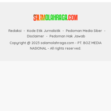
Redaksi
Kode Etik Jurnalistik
Pedoman Media Siber
Disclaimer
Pedoman Hak Jawab
Copyright @ 2023 salamolahraga.com - PT. BOZ MEDIA
NASIONAL - All rights reserved.