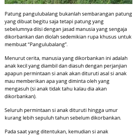
Patung pangulubalang bukanlah sembarangan patung
yang dibuat begitu saja tetapi patung yang
sebelumnya diisi dengan jasad manusia yang sengaja
dikorbankan dan diolah sedemikian rupa khusus untuk
membuat “Pangulubalang”.
Menurut cerita, manusia yang dikorbankan ini adalah
anak kecil yang diambil dan diasuh dengan perjanjian
apapun permintaan si anak akan dituruti asal si anak
mau memberikan apa yang diminta oleh yang
mengasuh (si anak tidak tahu kalau dia akan
dikorbankan).
Seluruh permintaan si anak dituruti hingga umur
kurang lebih sepuluh tahun sebelum dikorbankan.
Pada saat yang ditentukan, kemudian si anak