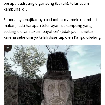
berupa padi yang digonseng (bertih), telur ayam
kampung, dll.
Seandainya majikannya terlambat ma-mele (memberi
makan), ada harapan telur ayam sekampung yang
sedang dierami akan “bayuhon” (tidak jadi menetas)
karena sebelumnya telah disantap oleh Pangulubalang.