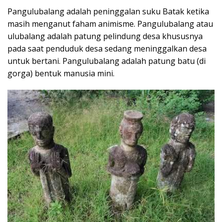
Pangulubalang adalah peninggalan suku Batak ketika
masih menganut faham animisme. Pangulubalang atau
ulubalang adalah patung pelindung desa khususnya
pada saat penduduk desa sedang meninggalkan desa
untuk bertani. Pangulubalang adalah patung batu (di
gorga) bentuk manusia mini.