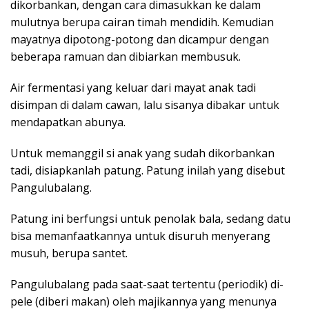
dikorbankan, dengan cara dimasukkan ke dalam
mulutnya berupa cairan timah mendidih. Kemudian
mayatnya dipotong-potong dan dicampur dengan
beberapa ramuan dan dibiarkan membusuk.
Air fermentasi yang keluar dari mayat anak tadi
disimpan di dalam cawan, lalu sisanya dibakar untuk
mendapatkan abunya.
Untuk memanggil si anak yang sudah dikorbankan
tadi, disiapkanlah patung. Patung inilah yang disebut
Pangulubalang.
Patung ini berfungsi untuk penolak bala, sedang datu
bisa memanfaatkannya untuk disuruh menyerang
musuh, berupa santet.
Pangulubalang pada saat-saat tertentu (periodik) di-
pele (diberi makan) oleh majikannya yang menunya