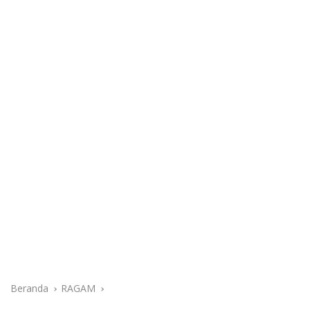
Beranda
RAGAM