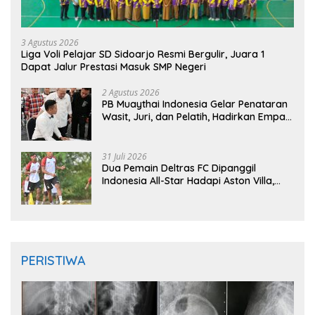
3 Agustus 2026
Liga Voli Pelajar SD Sidoarjo Resmi Bergulir, Juara 1
Dapat Jalur Prestasi Masuk SMP Negeri
2 Agustus 2026
PB Muaythai Indonesia Gelar Penataran
Wasit, Juri, dan Pelatih, Hadirkan Empat
Instruktur IFMA
31 Juli 2026
Dua Pemain Deltras FC Dipanggil
Indonesia All-Star Hadapi Aston Villa,
Siap Timba Pengalaman
PERISTIWA