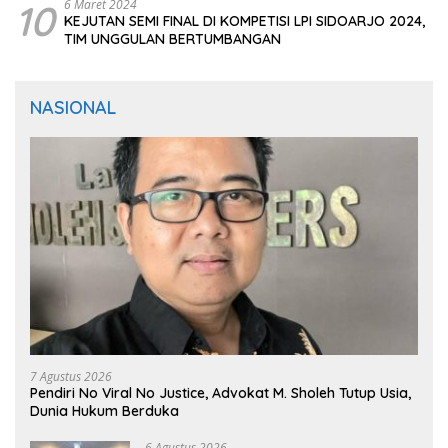
10
6 Maret 2024
KEJUTAN SEMI FINAL DI KOMPETISI LPI SIDOARJO 2024,
TIM UNGGULAN BERTUMBANGAN
NASIONAL
7 Agustus 2026
Pendiri No Viral No Justice, Advokat M. Sholeh Tutup Usia,
Dunia Hukum Berduka
6 Agustus 2026