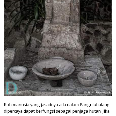
Roh manusia yang jasadnya ada dalam Pangulubalang
dipercaya dapat berfungsi sebagai penjaga hutan. Jika