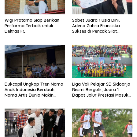
Wigi Pratama Siap Berikan
Sabet Juara 1 Usia Dini,
Performa Terbaik untuk
Adena Zahra Fransiska
Deltras FC
Sukses di Pencak Silat
Jombang Open 2026
Dukcapil Ungkap Tren Nama
Liga Voli Pelajar SD Sidoarjo
Anak Indonesia Berubah,
Resmi Bergulir, Juara 1
Nama Artis Dunia Makin
Dapat Jalur Prestasi Masuk
Populer
SMP Negeri