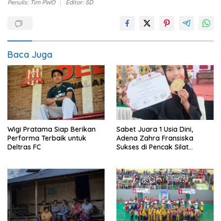
Penulis: Tim PWO
Editor: SD
Baca Juga
Wigi Pratama Siap Berikan
Sabet Juara 1 Usia Dini,
Performa Terbaik untuk
Adena Zahra Fransiska
Deltras FC
Sukses di Pencak Silat
Jombang Open 2026