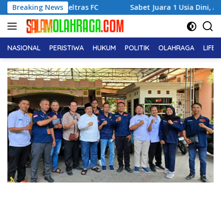
Langsung
tras FC
Breaking News
Sabet Juara 1 Usia Dini, Adena Zahra Fransiska
ke
konten
NASIONAL
PERISTIWA
HUKUM
POLITIK
OLAHRAGA
LIFE