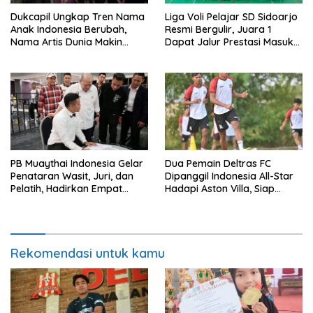
Dukcapil Ungkap Tren Nama
Liga Voli Pelajar SD Sidoarjo
Anak Indonesia Berubah,
Resmi Bergulir, Juara 1
Nama Artis Dunia Makin
Dapat Jalur Prestasi Masuk
Populer
SMP Negeri
PB Muaythai Indonesia Gelar
Dua Pemain Deltras FC
Penataran Wasit, Juri, dan
Dipanggil Indonesia All-Star
Pelatih, Hadirkan Empat
Hadapi Aston Villa, Siap
Instruktur IFMA
Timba Pengalaman
Rekomendasi untuk kamu