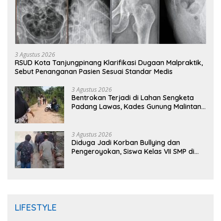
3 Agustus 2026
RSUD Kota Tanjungpinang Klarifikasi Dugaan Malpraktik,
Sebut Penanganan Pasien Sesuai Standar Medis
3 Agustus 2026
Bentrokan Terjadi di Lahan Sengketa
Padang Lawas, Kades Gunung Malintang
Mengaku Dianiaya dan Diancam Oknum
DPRD
3 Agustus 2026
Diduga Jadi Korban Bullying dan
Pengeroyokan, Siswa Kelas VII SMP di
Randudongkal Meninggal Dunia
LIFESTYLE