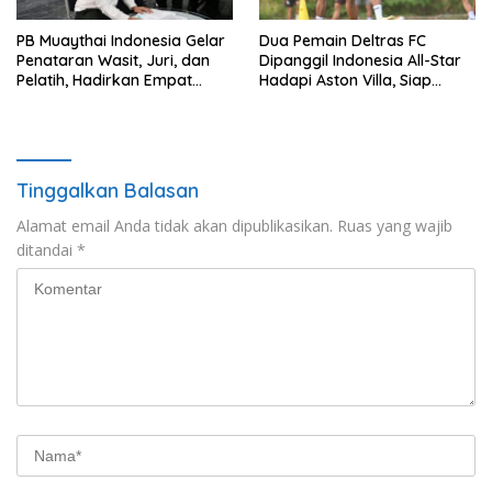
PB Muaythai Indonesia Gelar
Dua Pemain Deltras FC
Penataran Wasit, Juri, dan
Dipanggil Indonesia All-Star
Pelatih, Hadirkan Empat
Hadapi Aston Villa, Siap
Instruktur IFMA
Timba Pengalaman
Tinggalkan Balasan
Alamat email Anda tidak akan dipublikasikan.
Ruas yang wajib
ditandai
*