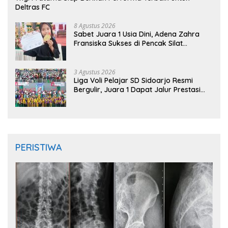
Deltras FC
8 Agustus 2026
Sabet Juara 1 Usia Dini, Adena Zahra
Fransiska Sukses di Pencak Silat
Jombang Open 2026
3 Agustus 2026
Liga Voli Pelajar SD Sidoarjo Resmi
Bergulir, Juara 1 Dapat Jalur Prestasi
Masuk SMP Negeri
PERISTIWA