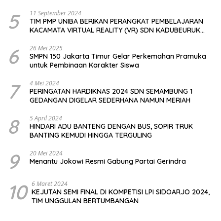
5
11 September 2024
TIM PMP UNIBA BERIKAN PERANGKAT PEMBELAJARAN
KACAMATA VIRTUAL REALITY (VR) SDN KADUBEURUK
CIOMAS SERANG
6
26 Mei 2025
SMPN 150 Jakarta Timur Gelar Perkemahan Pramuka
untuk Pembinaan Karakter Siswa
7
4 Mei 2024
PERINGATAN HARDIKNAS 2024 SDN SEMAMBUNG 1
GEDANGAN DIGELAR SEDERHANA NAMUN MERIAH
8
5 April 2024
HINDARI ADU BANTENG DENGAN BUS, SOPIR TRUK
BANTING KEMUDI HINGGA TERGULING
9
20 Mei 2024
Menantu Jokowi Resmi Gabung Partai Gerindra
10
6 Maret 2024
KEJUTAN SEMI FINAL DI KOMPETISI LPI SIDOARJO 2024,
TIM UNGGULAN BERTUMBANGAN