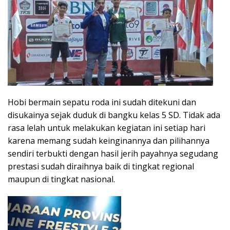
Hobi bermain sepatu roda ini sudah ditekuni dan
disukainya sejak duduk di bangku kelas 5 SD. Tidak ada
rasa lelah untuk melakukan kegiatan ini setiap hari
karena memang sudah keinginannya dan pilihannya
sendiri terbukti dengan hasil jerih payahnya segudang
prestasi sudah diraihnya baik di tingkat regional
maupun di tingkat nasional.