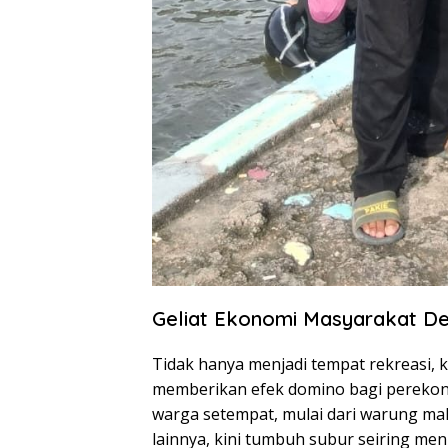
Geliat Ekonomi Masyarakat D
Tidak hanya menjadi tempat rekreasi, k
memberikan efek domino bagi perekon
warga setempat, mulai dari warung ma
lainnya, kini tumbuh subur seiring me