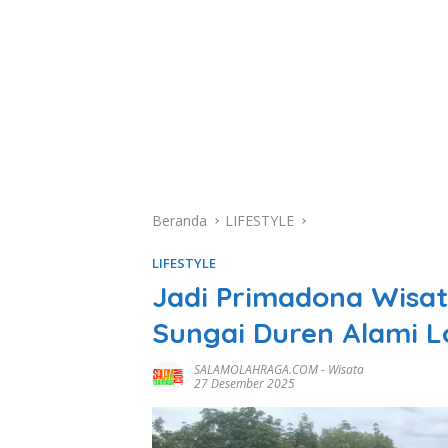
Beranda
LIFESTYLE
LIFESTYLE
Jadi Primadona Wisat
Sungai Duren Alami 
SALAMOLAHRAGA.COM
-
Wisata
27 Desember 2025