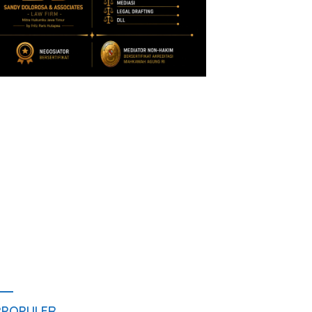
RPOPULER