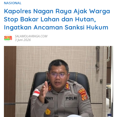
NASIONAL
Kapolres Nagan Raya Ajak Warga
Stop Bakar Lahan dan Hutan,
Ingatkan Ancaman Sanksi Hukum
SALAMOLAHRAGA.COM
3 Juni 2026