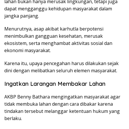
lahan bukan hanya merusak lingkungan, tetapi juga
dapat mengganggu kehidupan masyarakat dalam
jangka panjang.
Menurutnya, asap akibat karhutla berpotensi
menimbulkan gangguan kesehatan, merusak
ekosistem, serta menghambat aktivitas sosial dan
ekonomi masyarakat.
Karena itu, upaya pencegahan harus dilakukan sejak
dini dengan melibatkan seluruh elemen masyarakat.
Ingatkan Larangan Membakar Lahan
AKBP Benny Bathara mengingatkan masyarakat agar
tidak membuka lahan dengan cara dibakar karena
tindakan tersebut melanggar ketentuan hukum yang
berlaku.