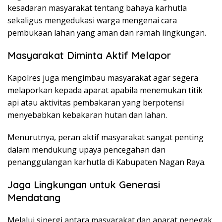
kesadaran masyarakat tentang bahaya karhutla
sekaligus mengedukasi warga mengenai cara
pembukaan lahan yang aman dan ramah lingkungan.
Masyarakat Diminta Aktif Melapor
Kapolres juga mengimbau masyarakat agar segera
melaporkan kepada aparat apabila menemukan titik
api atau aktivitas pembakaran yang berpotensi
menyebabkan kebakaran hutan dan lahan.
Menurutnya, peran aktif masyarakat sangat penting
dalam mendukung upaya pencegahan dan
penanggulangan karhutla di Kabupaten Nagan Raya.
Jaga Lingkungan untuk Generasi
Mendatang
Melalui sinergi antara masyarakat dan aparat penegak