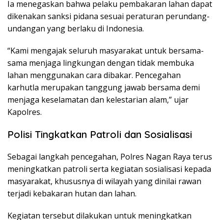
Ia menegaskan bahwa pelaku pembakaran lahan dapat
dikenakan sanksi pidana sesuai peraturan perundang-
undangan yang berlaku di Indonesia.
“Kami mengajak seluruh masyarakat untuk bersama-
sama menjaga lingkungan dengan tidak membuka
lahan menggunakan cara dibakar. Pencegahan
karhutla merupakan tanggung jawab bersama demi
menjaga keselamatan dan kelestarian alam,” ujar
Kapolres.
Polisi Tingkatkan Patroli dan Sosialisasi
Sebagai langkah pencegahan, Polres Nagan Raya terus
meningkatkan patroli serta kegiatan sosialisasi kepada
masyarakat, khususnya di wilayah yang dinilai rawan
terjadi kebakaran hutan dan lahan.
Kegiatan tersebut dilakukan untuk meningkatkan