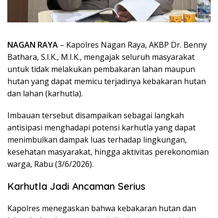
NAGAN RAYA
– Kapolres Nagan Raya, AKBP Dr. Benny
Bathara, S.I.K., M.I.K., mengajak seluruh masyarakat
untuk tidak melakukan pembakaran lahan maupun
hutan yang dapat memicu terjadinya kebakaran hutan
dan lahan (karhutla).
Imbauan tersebut disampaikan sebagai langkah
antisipasi menghadapi potensi karhutla yang dapat
menimbulkan dampak luas terhadap lingkungan,
kesehatan masyarakat, hingga aktivitas perekonomian
warga, Rabu (3/6/2026).
Karhutla Jadi Ancaman Serius
Kapolres menegaskan bahwa kebakaran hutan dan