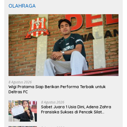
OLAHRAGA
8 Agustus 2026
Wigi Pratama Siap Berikan Performa Terbaik untuk
Deltras FC
8 Agustus 2026
Sabet Juara 1 Usia Dini, Adena Zahra
Fransiska Sukses di Pencak Silat
Jombang Open 2026