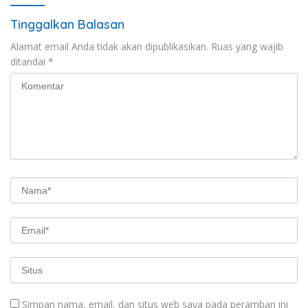
Tinggalkan Balasan
Alamat email Anda tidak akan dipublikasikan.
Ruas yang wajib
ditandai
*
Simpan nama, email, dan situs web saya pada peramban ini