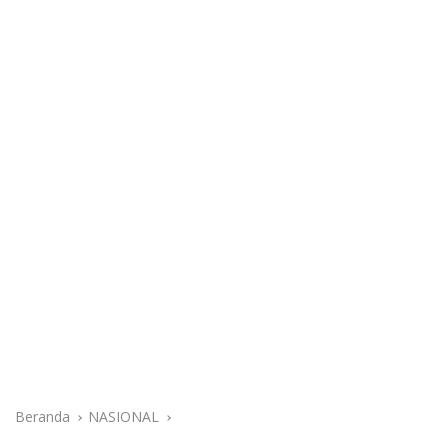
Beranda
NASIONAL