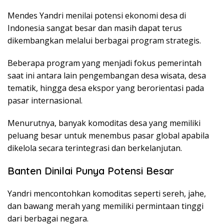
Mendes Yandri menilai potensi ekonomi desa di
Indonesia sangat besar dan masih dapat terus
dikembangkan melalui berbagai program strategis.
Beberapa program yang menjadi fokus pemerintah
saat ini antara lain pengembangan desa wisata, desa
tematik, hingga desa ekspor yang berorientasi pada
pasar internasional.
Menurutnya, banyak komoditas desa yang memiliki
peluang besar untuk menembus pasar global apabila
dikelola secara terintegrasi dan berkelanjutan.
Banten Dinilai Punya Potensi Besar
Yandri mencontohkan komoditas seperti sereh, jahe,
dan bawang merah yang memiliki permintaan tinggi
dari berbagai negara.