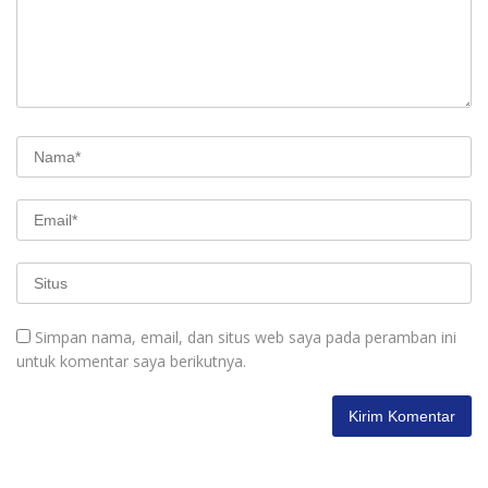
Simpan nama, email, dan situs web saya pada peramban ini
untuk komentar saya berikutnya.