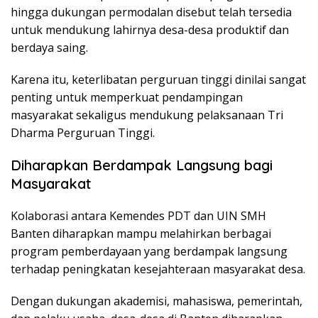
hingga dukungan permodalan disebut telah tersedia
untuk mendukung lahirnya desa-desa produktif dan
berdaya saing.
Karena itu, keterlibatan perguruan tinggi dinilai sangat
penting untuk memperkuat pendampingan
masyarakat sekaligus mendukung pelaksanaan Tri
Dharma Perguruan Tinggi.
Diharapkan Berdampak Langsung bagi
Masyarakat
Kolaborasi antara Kemendes PDT dan UIN SMH
Banten diharapkan mampu melahirkan berbagai
program pemberdayaan yang berdampak langsung
terhadap peningkatan kesejahteraan masyarakat desa.
Dengan dukungan akademisi, mahasiswa, pemerintah,