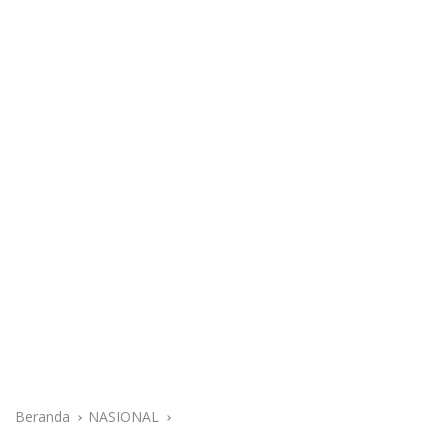
Beranda
NASIONAL