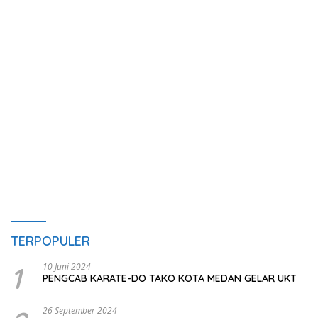
TERPOPULER
1
10 Juni 2024
PENGCAB KARATE-DO TAKO KOTA MEDAN GELAR UKT
26 September 2024