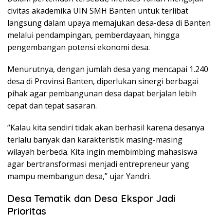
civitas akademika UIN SMH Banten untuk terlibat
langsung dalam upaya memajukan desa-desa di Banten
melalui pendampingan, pemberdayaan, hingga
pengembangan potensi ekonomi desa.
Menurutnya, dengan jumlah desa yang mencapai 1.240
desa di Provinsi Banten, diperlukan sinergi berbagai
pihak agar pembangunan desa dapat berjalan lebih
cepat dan tepat sasaran.
“Kalau kita sendiri tidak akan berhasil karena desanya
terlalu banyak dan karakteristik masing-masing
wilayah berbeda. Kita ingin membimbing mahasiswa
agar bertransformasi menjadi entrepreneur yang
mampu membangun desa,” ujar Yandri.
Desa Tematik dan Desa Ekspor Jadi
Prioritas