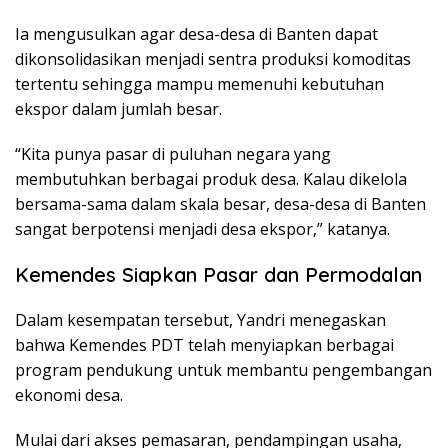
Ia mengusulkan agar desa-desa di Banten dapat
dikonsolidasikan menjadi sentra produksi komoditas
tertentu sehingga mampu memenuhi kebutuhan
ekspor dalam jumlah besar.
“Kita punya pasar di puluhan negara yang
membutuhkan berbagai produk desa. Kalau dikelola
bersama-sama dalam skala besar, desa-desa di Banten
sangat berpotensi menjadi desa ekspor,” katanya.
Kemendes Siapkan Pasar dan Permodalan
Dalam kesempatan tersebut, Yandri menegaskan
bahwa Kemendes PDT telah menyiapkan berbagai
program pendukung untuk membantu pengembangan
ekonomi desa.
Mulai dari akses pemasaran, pendampingan usaha,