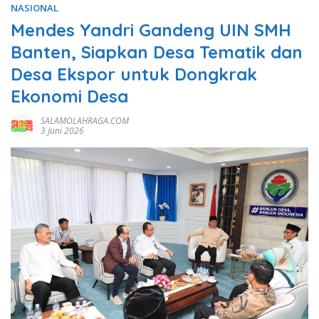
NASIONAL
Mendes Yandri Gandeng UIN SMH
Banten, Siapkan Desa Tematik dan
Desa Ekspor untuk Dongkrak
Ekonomi Desa
SALAMOLAHRAGA.COM
3 Juni 2026