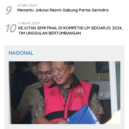
9
20 Mei 2024
Menantu Jokowi Resmi Gabung Partai Gerindra
10
6 Maret 2024
KEJUTAN SEMI FINAL DI KOMPETISI LPI SIDOARJO 2024,
TIM UNGGULAN BERTUMBANGAN
NASIONAL