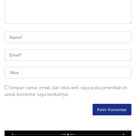
Simpan nama, email, dan situs web saya pada peramban ini
untuk komentar saya berikutnya.