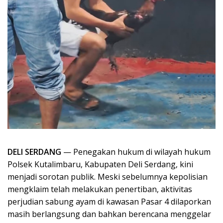
DELI SERDANG
— Penegakan hukum di wilayah hukum
Polsek Kutalimbaru, Kabupaten Deli Serdang, kini
menjadi sorotan publik. Meski sebelumnya kepolisian
mengklaim telah melakukan penertiban, aktivitas
perjudian sabung ayam di kawasan Pasar 4 dilaporkan
masih berlangsung dan bahkan berencana menggelar