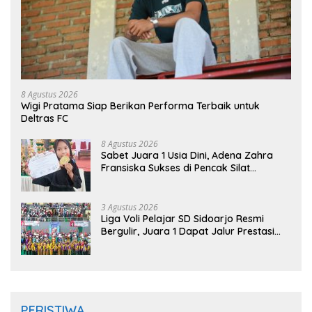
8 Agustus 2026
Wigi Pratama Siap Berikan Performa Terbaik untuk
Deltras FC
8 Agustus 2026
Sabet Juara 1 Usia Dini, Adena Zahra
Fransiska Sukses di Pencak Silat
Jombang Open 2026
3 Agustus 2026
Liga Voli Pelajar SD Sidoarjo Resmi
Bergulir, Juara 1 Dapat Jalur Prestasi
Masuk SMP Negeri
PERISTIWA