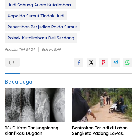
Judi Sabung Ayam Kutalimbaru
Kapolda Sumut Tindak Judi
Penertiban Perjudian Polda Sumut
Polsek Kutalimbaru Deli Serdang
Penulis: TIM SAGA
Editor: SNF
Baca Juga
RSUD Kota Tanjungpinang
Bentrokan Terjadi di Lahan
Klarifikasi Dugaan
Sengketa Padang Lawas,