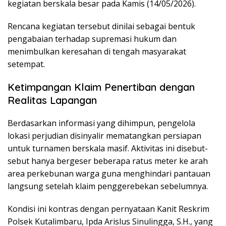
kegiatan berskala besar pada Kamis (14/05/2026).
Rencana kegiatan tersebut dinilai sebagai bentuk
pengabaian terhadap supremasi hukum dan
menimbulkan keresahan di tengah masyarakat
setempat.
Ketimpangan Klaim Penertiban dengan
Realitas Lapangan
Berdasarkan informasi yang dihimpun, pengelola
lokasi perjudian disinyalir mematangkan persiapan
untuk turnamen berskala masif. Aktivitas ini disebut-
sebut hanya bergeser beberapa ratus meter ke arah
area perkebunan warga guna menghindari pantauan
langsung setelah klaim penggerebekan sebelumnya.
Kondisi ini kontras dengan pernyataan Kanit Reskrim
Polsek Kutalimbaru, Ipda Arislus Sinulingga, S.H., yang