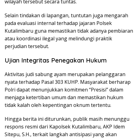
wilayah tersebut secara tuntas.
Selain tindakan di lapangan, tuntutan juga mengarah
pada evaluasi internal terhadap jajaran Polsek
Kutalimbaru guna memastikan tidak adanya pembiaran
atau koordinasi ilegal yang melindungi praktik
perjudian tersebut.
Ujian Integritas Penegakan Hukum
Aktivitas judi sabung ayam merupakan pelanggaran
nyata terhadap Pasal 303 KUHP. Masyarakat berharap
Polri dapat menunjukkan komitmen “Presisi” dalam
menjaga ketertiban umum dan memastikan hukum
tidak kalah oleh kepentingan oknum tertentu.
Hingga berita ini diturunkan, publik masih menunggu
respons resmi dari Kapolsek Kutalimbaru, AKP Idem
Sitepu, S.H., terkait langkah antisipasi yang akan