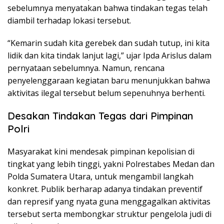
sebelumnya menyatakan bahwa tindakan tegas telah
diambil terhadap lokasi tersebut.
“Kemarin sudah kita gerebek dan sudah tutup, ini kita
lidik dan kita tindak lanjut lagi,” ujar Ipda Arislus dalam
pernyataan sebelumnya. Namun, rencana
penyelenggaraan kegiatan baru menunjukkan bahwa
aktivitas ilegal tersebut belum sepenuhnya berhenti.
Desakan Tindakan Tegas dari Pimpinan
Polri
Masyarakat kini mendesak pimpinan kepolisian di
tingkat yang lebih tinggi, yakni Polrestabes Medan dan
Polda Sumatera Utara, untuk mengambil langkah
konkret. Publik berharap adanya tindakan preventif
dan represif yang nyata guna menggagalkan aktivitas
tersebut serta membongkar struktur pengelola judi di