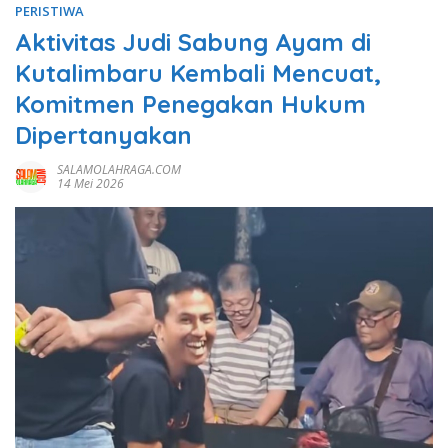
PERISTIWA
Aktivitas Judi Sabung Ayam di
Kutalimbaru Kembali Mencuat,
Komitmen Penegakan Hukum
Dipertanyakan
SALAMOLAHRAGA.COM
14 Mei 2026