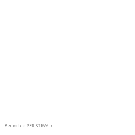
Beranda
PERISTIWA