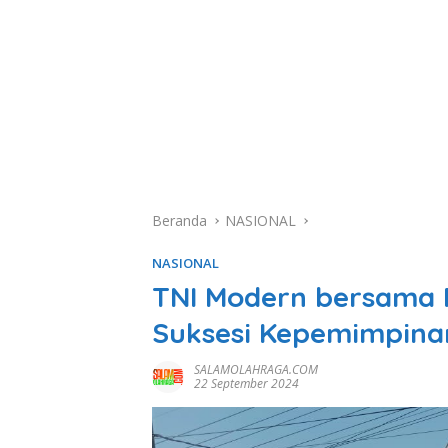
Beranda
NASIONAL
NASIONAL
TNI Modern bersama 
Suksesi Kepemimpinan
SALAMOLAHRAGA.COM
22 September 2024