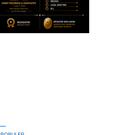
RPOPULER