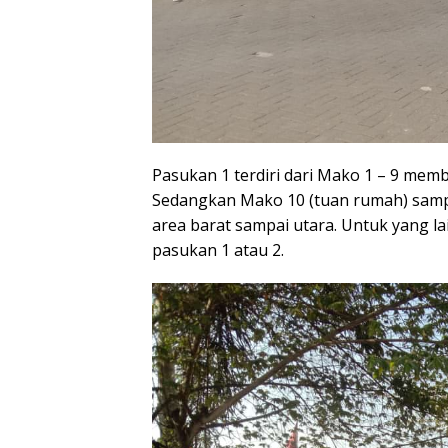
Pasukan 1 terdiri dari Mako 1 – 9 mem
Sedangkan Mako 10 (tuan rumah) samp
area barat sampai utara. Untuk yang la
pasukan 1 atau 2.