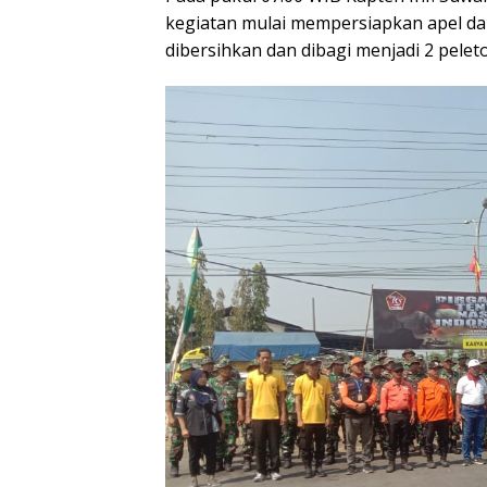
kegiatan mulai mempersiapkan apel d
dibersihkan dan dibagi menjadi 2 pelet