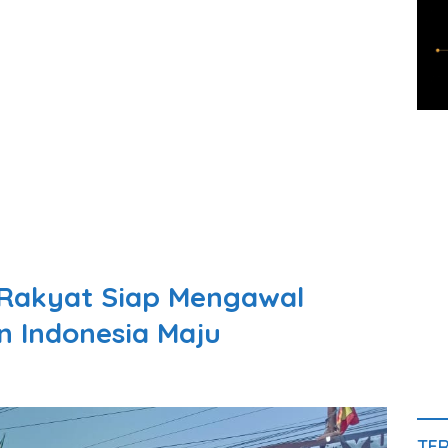
Rakyat Siap Mengawal
 Indonesia Maju
TE