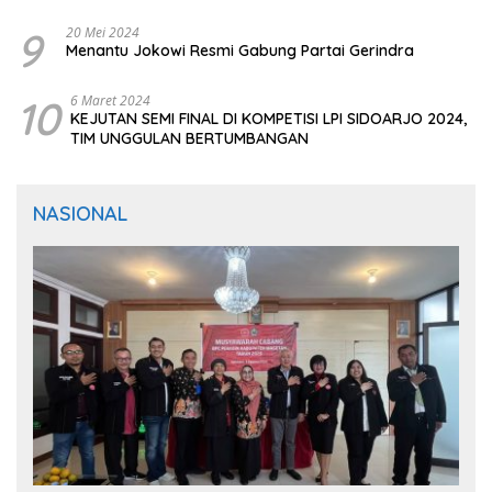
9
20 Mei 2024
Menantu Jokowi Resmi Gabung Partai Gerindra
10
6 Maret 2024
KEJUTAN SEMI FINAL DI KOMPETISI LPI SIDOARJO 2024,
TIM UNGGULAN BERTUMBANGAN
NASIONAL