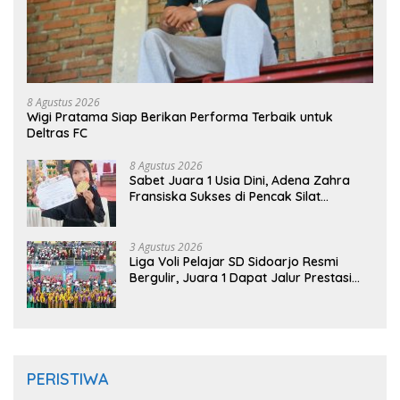
8 Agustus 2026
Wigi Pratama Siap Berikan Performa Terbaik untuk
Deltras FC
8 Agustus 2026
Sabet Juara 1 Usia Dini, Adena Zahra
Fransiska Sukses di Pencak Silat
Jombang Open 2026
3 Agustus 2026
Liga Voli Pelajar SD Sidoarjo Resmi
Bergulir, Juara 1 Dapat Jalur Prestasi
Masuk SMP Negeri
PERISTIWA