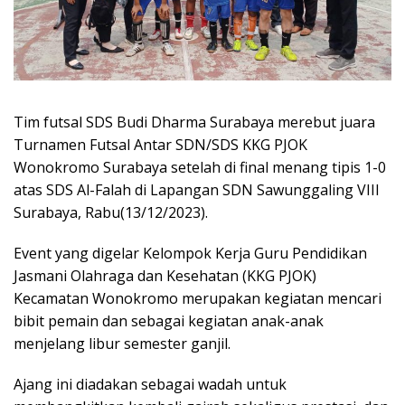
Tim futsal SDS Budi Dharma Surabaya merebut juara
Turnamen Futsal Antar SDN/SDS KKG PJOK
Wonokromo Surabaya setelah di final menang tipis 1-0
atas SDS Al-Falah di Lapangan SDN Sawunggaling VIII
Surabaya, Rabu(13/12/2023).
Event yang digelar Kelompok Kerja Guru Pendidikan
Jasmani Olahraga dan Kesehatan (KKG PJOK)
Kecamatan Wonokromo merupakan kegiatan mencari
bibit pemain dan sebagai kegiatan anak-anak
menjelang libur semester ganjil.
Ajang ini diadakan sebagai wadah untuk