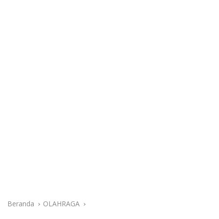
Beranda
OLAHRAGA