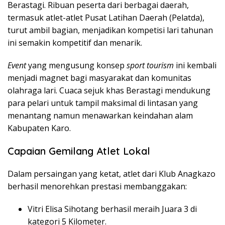
Berastagi. Ribuan peserta dari berbagai daerah,
termasuk atlet-atlet Pusat Latihan Daerah (Pelatda),
turut ambil bagian, menjadikan kompetisi lari tahunan
ini semakin kompetitif dan menarik.
Event
yang mengusung konsep
sport tourism
ini kembali
menjadi magnet bagi masyarakat dan komunitas
olahraga lari. Cuaca sejuk khas Berastagi mendukung
para pelari untuk tampil maksimal di lintasan yang
menantang namun menawarkan keindahan alam
Kabupaten Karo.
Capaian Gemilang Atlet Lokal
Dalam persaingan yang ketat, atlet dari Klub Anagkazo
berhasil menorehkan prestasi membanggakan:
Vitri Elisa Sihotang berhasil meraih Juara 3 di
kategori 5 Kilometer.