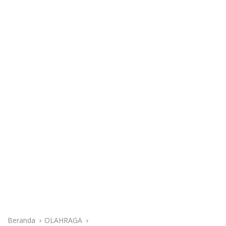
Beranda
OLAHRAGA