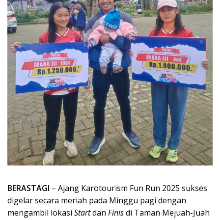
BERASTAGI
– Ajang Karotourism Fun Run 2025 sukses
digelar secara meriah pada Minggu pagi dengan
mengambil lokasi
Start
dan
Finis
di Taman Mejuah-Juah