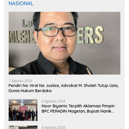
NASIONAL
7 Agustus 2026
Pendiri No Viral No Justice, Advokat M. Sholeh Tutup Usia,
Dunia Hukum Berduka
6 Agustus 2026
Noor Biyanto Terpilih Aklamasi Pimpin
BPC PERADIN Magetan, Bupati Nanik
Optimistis Perkuat Layanan Hukum
6 Agustus 2026