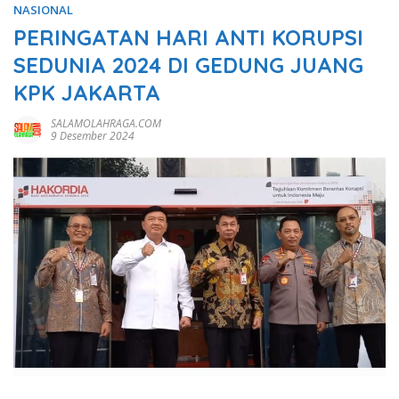
NASIONAL
PERINGATAN HARI ANTI KORUPSI
SEDUNIA 2024 DI GEDUNG JUANG
KPK JAKARTA
SALAMOLAHRAGA.COM
9 Desember 2024