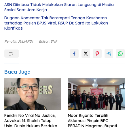
ASN Diimbau Tidak Melakukan Siaran Langsung di Media
Sosial Saat Jam Kerja
Dugaan Komentar Tak Berempati Tenaga Kesehatan
terhadap Pasien BPJS Viral, RSUP Dr. Sardjito Lakukan
Klarifikasi
Penulis: JULIARDI
Editor: SNF
Baca Juga
Pendiri No Viral No Justice,
Noor Biyanto Terpilih
Advokat M. Sholeh Tutup
Aklamasi Pimpin BPC
Usia, Dunia Hukum Berduka
PERADIN Magetan, Bupati