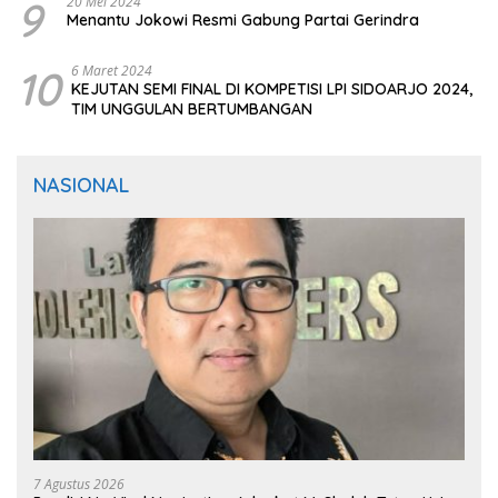
9
20 Mei 2024
Menantu Jokowi Resmi Gabung Partai Gerindra
10
6 Maret 2024
KEJUTAN SEMI FINAL DI KOMPETISI LPI SIDOARJO 2024,
TIM UNGGULAN BERTUMBANGAN
NASIONAL
7 Agustus 2026