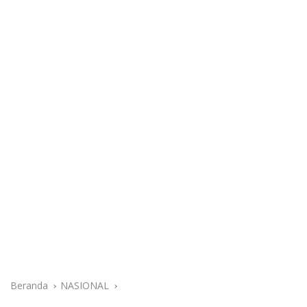
Beranda
NASIONAL