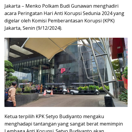
Jakarta – Menko Polkam Budi Gunawan menghadiri
acara Peringatan Hari Anti Korupsi Sedunia 2024 yang
digelar oleh Komisi Pemberantasan Korupsi (KPK)
Jakarta, Senin (9/12/2024).
Ketua terpilih KPK Setyo Budiyanto mengaku
menghadapi tantangan yang sangat berat memimpin
Lembaga Anti Korupsi. Setyo Budiyanto akan