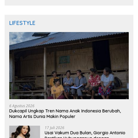
LIFESTYLE
6 Agustus 2026
Dukcapil Ungkap Tren Nama Anak Indonesia Berubah,
Nama Artis Dunia Makin Populer
17 Juli 2026
Usai Vakum Dua Bulan, Giorgio Antonio