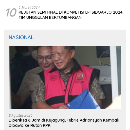
10
6 Maret 2024
KEJUTAN SEMI FINAL DI KOMPETISI LPI SIDOARJO 2024,
TIM UNGGULAN BERTUMBANGAN
NASIONAL
8 Agustus 2026
Diperiksa 6 Jam di Kejagung, Febrie Adriansyah Kembali
Dibawa ke Rutan KPK