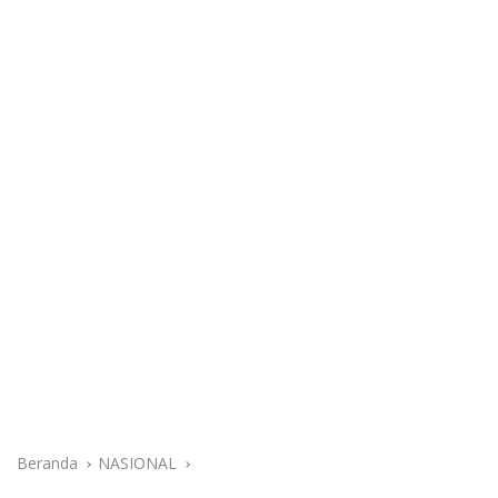
Beranda
NASIONAL