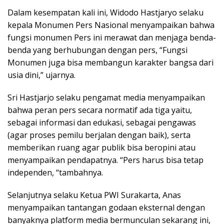
Dalam kesempatan kali ini, Widodo Hastjaryo selaku
kepala Monumen Pers Nasional menyampaikan bahwa
fungsi monumen Pers ini merawat dan menjaga benda-
benda yang berhubungan dengan pers, “Fungsi
Monumen juga bisa membangun karakter bangsa dari
usia dini,” ujarnya.
Sri Hastjarjo selaku pengamat media menyampaikan
bahwa peran pers secara normatif ada tiga yaitu,
sebagai informasi dan edukasi, sebagai pengawas
(agar proses pemilu berjalan dengan baik), serta
memberikan ruang agar publik bisa beropini atau
menyampaikan pendapatnya. “Pers harus bisa tetap
independen, “tambahnya.
Selanjutnya selaku Ketua PWI Surakarta, Anas
menyampaikan tantangan godaan eksternal dengan
banyaknya platform media bermunculan sekarang ini,