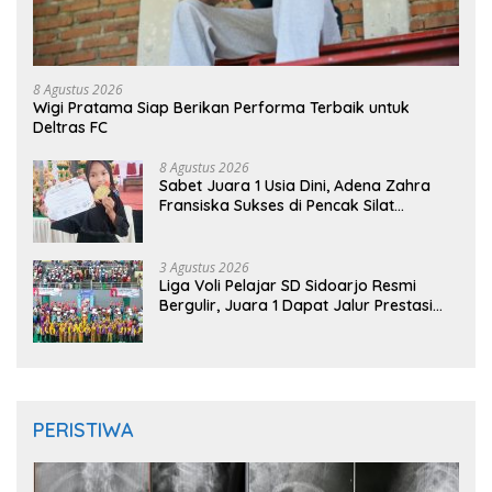
8 Agustus 2026
Wigi Pratama Siap Berikan Performa Terbaik untuk
Deltras FC
8 Agustus 2026
Sabet Juara 1 Usia Dini, Adena Zahra
Fransiska Sukses di Pencak Silat
Jombang Open 2026
3 Agustus 2026
Liga Voli Pelajar SD Sidoarjo Resmi
Bergulir, Juara 1 Dapat Jalur Prestasi
Masuk SMP Negeri
PERISTIWA