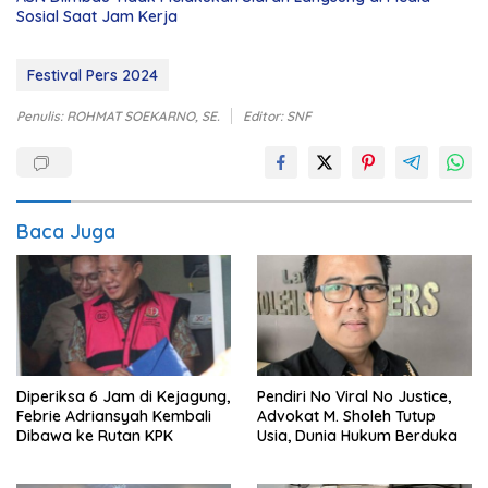
Sosial Saat Jam Kerja
Festival Pers 2024
Penulis: ROHMAT SOEKARNO, SE.
Editor: SNF
Baca Juga
Diperiksa 6 Jam di Kejagung,
Pendiri No Viral No Justice,
Febrie Adriansyah Kembali
Advokat M. Sholeh Tutup
Dibawa ke Rutan KPK
Usia, Dunia Hukum Berduka