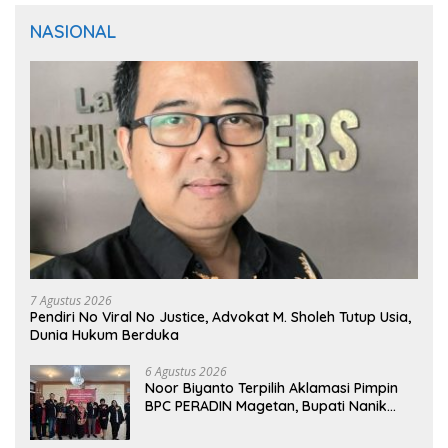
NASIONAL
7 Agustus 2026
Pendiri No Viral No Justice, Advokat M. Sholeh Tutup Usia,
Dunia Hukum Berduka
6 Agustus 2026
Noor Biyanto Terpilih Aklamasi Pimpin
BPC PERADIN Magetan, Bupati Nanik
Optimistis Perkuat Layanan Hukum