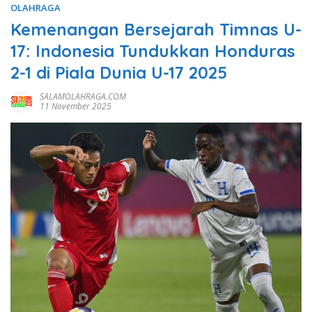
OLAHRAGA
Kemenangan Bersejarah Timnas U-
17: Indonesia Tundukkan Honduras
2-1 di Piala Dunia U-17 2025
SALAMOLAHRAGA.COM
11 November 2025