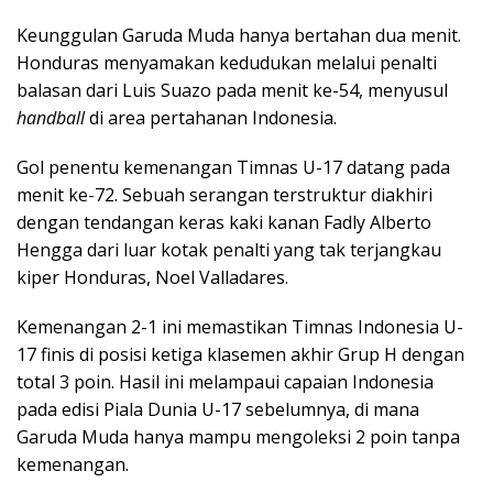
Keunggulan Garuda Muda hanya bertahan dua menit.
Honduras menyamakan kedudukan melalui penalti
balasan dari Luis Suazo pada menit ke-54, menyusul
handball
di area pertahanan Indonesia.
Gol penentu kemenangan Timnas U-17 datang pada
menit ke-72. Sebuah serangan terstruktur diakhiri
dengan tendangan keras kaki kanan Fadly Alberto
Hengga dari luar kotak penalti yang tak terjangkau
kiper Honduras, Noel Valladares.
Kemenangan 2-1 ini memastikan Timnas Indonesia U-
17 finis di posisi ketiga klasemen akhir Grup H dengan
total 3 poin. Hasil ini melampaui capaian Indonesia
pada edisi Piala Dunia U-17 sebelumnya, di mana
Garuda Muda hanya mampu mengoleksi 2 poin tanpa
kemenangan.