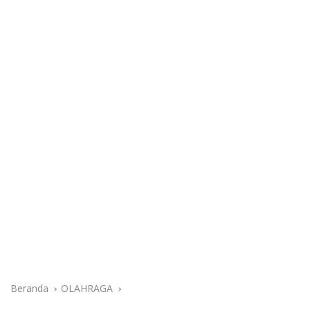
Beranda
OLAHRAGA