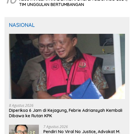
TIM UNGGULAN BERTUMBANGAN
NASIONAL
8 Agustus 2026
Diperiksa 6 Jam di Kejagung, Febrie Adriansyah Kembali
Dibawa ke Rutan KPK
7 Agustus 2026
Pendiri No Viral No Justice, Advokat M.