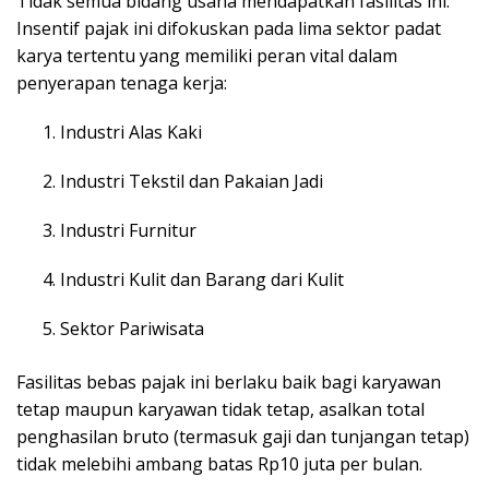
Tidak semua bidang usaha mendapatkan fasilitas ini.
Insentif pajak ini difokuskan pada lima sektor padat
karya tertentu yang memiliki peran vital dalam
penyerapan tenaga kerja:
Industri Alas Kaki
Industri Tekstil dan Pakaian Jadi
Industri Furnitur
Industri Kulit dan Barang dari Kulit
Sektor Pariwisata
Fasilitas bebas pajak ini berlaku baik bagi karyawan
tetap maupun karyawan tidak tetap, asalkan total
penghasilan bruto (termasuk gaji dan tunjangan tetap)
tidak melebihi ambang batas Rp10 juta per bulan.