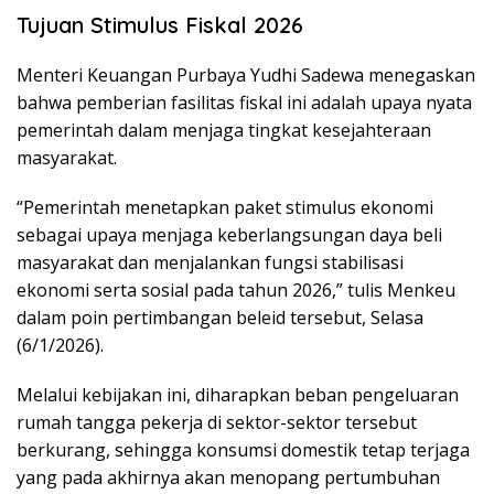
Tujuan Stimulus Fiskal 2026
Menteri Keuangan Purbaya Yudhi Sadewa menegaskan
bahwa pemberian fasilitas fiskal ini adalah upaya nyata
pemerintah dalam menjaga tingkat kesejahteraan
masyarakat.
“Pemerintah menetapkan paket stimulus ekonomi
sebagai upaya menjaga keberlangsungan daya beli
masyarakat dan menjalankan fungsi stabilisasi
ekonomi serta sosial pada tahun 2026,” tulis Menkeu
dalam poin pertimbangan beleid tersebut, Selasa
(6/1/2026).
Melalui kebijakan ini, diharapkan beban pengeluaran
rumah tangga pekerja di sektor-sektor tersebut
berkurang, sehingga konsumsi domestik tetap terjaga
yang pada akhirnya akan menopang pertumbuhan