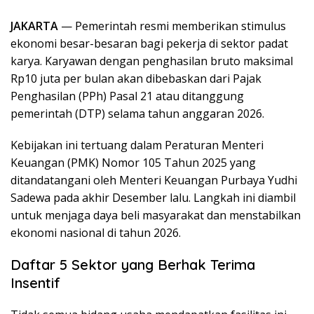
JAKARTA
— Pemerintah resmi memberikan stimulus
ekonomi besar-besaran bagi pekerja di sektor padat
karya. Karyawan dengan penghasilan bruto maksimal
Rp10 juta per bulan akan dibebaskan dari Pajak
Penghasilan (PPh) Pasal 21 atau ditanggung
pemerintah (DTP) selama tahun anggaran 2026.
Kebijakan ini tertuang dalam Peraturan Menteri
Keuangan (PMK) Nomor 105 Tahun 2025 yang
ditandatangani oleh Menteri Keuangan Purbaya Yudhi
Sadewa pada akhir Desember lalu. Langkah ini diambil
untuk menjaga daya beli masyarakat dan menstabilkan
ekonomi nasional di tahun 2026.
Daftar 5 Sektor yang Berhak Terima
Insentif