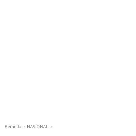
Beranda
NASIONAL