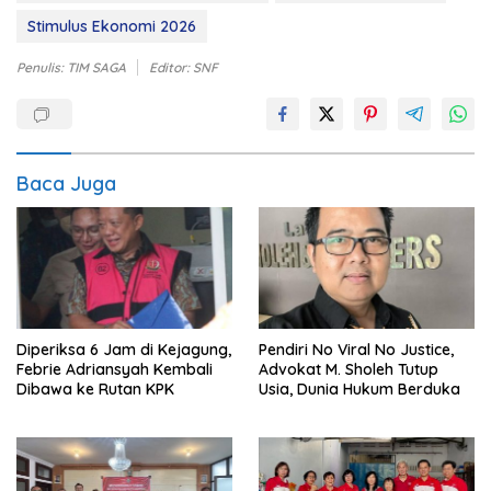
Stimulus Ekonomi 2026
Penulis: TIM SAGA
Editor: SNF
Baca Juga
Diperiksa 6 Jam di Kejagung,
Pendiri No Viral No Justice,
Febrie Adriansyah Kembali
Advokat M. Sholeh Tutup
Dibawa ke Rutan KPK
Usia, Dunia Hukum Berduka