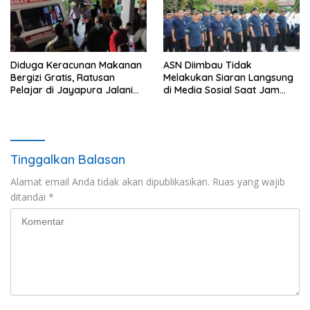
Diduga Keracunan Makanan
ASN Diimbau Tidak
Bergizi Gratis, Ratusan
Melakukan Siaran Langsung
Pelajar di Jayapura Jalani
di Media Sosial Saat Jam
Perawatan
Kerja
Tinggalkan Balasan
Alamat email Anda tidak akan dipublikasikan.
Ruas yang wajib
ditandai
*