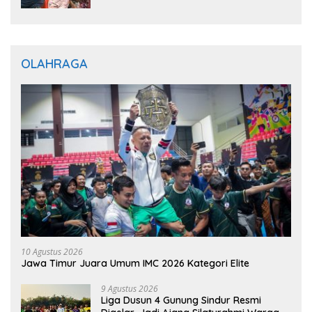
OLAHRAGA
10 Agustus 2026
Jawa Timur Juara Umum IMC 2026 Kategori Elite
9 Agustus 2026
Liga Dusun 4 Gunung Sindur Resmi