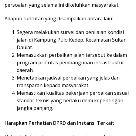
persoalan yang selama ini dikeluhkan masyarakat.
Adapun tuntutan yang disampaikan antara lain:
Segera melakukan survei dan penilaian kondisi
jalan di Kampung Pulo Kedep, Kecamatan Sultan
Daulat.
Memasukkan perbaikan jalan tersebut ke dalam
program prioritas pembangunan infrastruktur
daerah.
Menetapkan jadwal perbaikan yang jelas dan
transparan kepada masyarakat.
Memastikan kualitas pekerjaan perbaikan sesuai
standar teknis yang berlaku demi kepentingan
jangka panjang.
Harapkan Perhatian DPRD dan Instansi Terkait