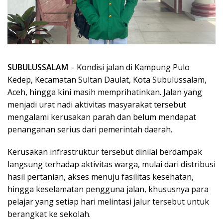
SUBULUSSALAM
– Kondisi jalan di Kampung Pulo
Kedep, Kecamatan Sultan Daulat, Kota Subulussalam,
Aceh, hingga kini masih memprihatinkan. Jalan yang
menjadi urat nadi aktivitas masyarakat tersebut
mengalami kerusakan parah dan belum mendapat
penanganan serius dari pemerintah daerah.
Kerusakan infrastruktur tersebut dinilai berdampak
langsung terhadap aktivitas warga, mulai dari distribusi
hasil pertanian, akses menuju fasilitas kesehatan,
hingga keselamatan pengguna jalan, khususnya para
pelajar yang setiap hari melintasi jalur tersebut untuk
berangkat ke sekolah.