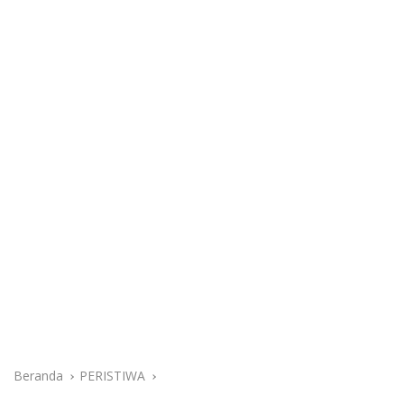
Beranda
PERISTIWA