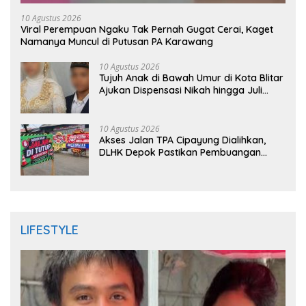
10 Agustus 2026
Viral Perempuan Ngaku Tak Pernah Gugat Cerai, Kaget
Namanya Muncul di Putusan PA Karawang
10 Agustus 2026
Tujuh Anak di Bawah Umur di Kota Blitar
Ajukan Dispensasi Nikah hingga Juli
2026
10 Agustus 2026
Akses Jalan TPA Cipayung Dialihkan,
DLHK Depok Pastikan Pembuangan
Sampah Tetap Berjalan
LIFESTYLE