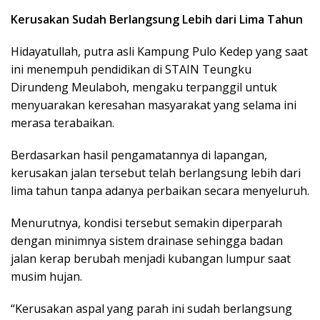
Kerusakan Sudah Berlangsung Lebih dari Lima Tahun
Hidayatullah, putra asli Kampung Pulo Kedep yang saat
ini menempuh pendidikan di STAIN Teungku
Dirundeng Meulaboh, mengaku terpanggil untuk
menyuarakan keresahan masyarakat yang selama ini
merasa terabaikan.
Berdasarkan hasil pengamatannya di lapangan,
kerusakan jalan tersebut telah berlangsung lebih dari
lima tahun tanpa adanya perbaikan secara menyeluruh.
Menurutnya, kondisi tersebut semakin diperparah
dengan minimnya sistem drainase sehingga badan
jalan kerap berubah menjadi kubangan lumpur saat
musim hujan.
“Kerusakan aspal yang parah ini sudah berlangsung