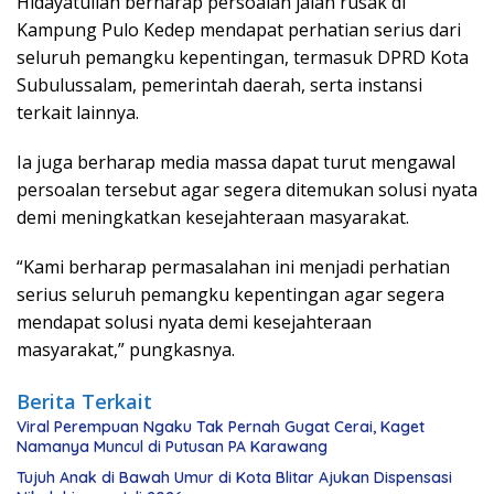
Hidayatullah berharap persoalan jalan rusak di
Kampung Pulo Kedep mendapat perhatian serius dari
seluruh pemangku kepentingan, termasuk DPRD Kota
Subulussalam, pemerintah daerah, serta instansi
terkait lainnya.
Ia juga berharap media massa dapat turut mengawal
persoalan tersebut agar segera ditemukan solusi nyata
demi meningkatkan kesejahteraan masyarakat.
“Kami berharap permasalahan ini menjadi perhatian
serius seluruh pemangku kepentingan agar segera
mendapat solusi nyata demi kesejahteraan
masyarakat,” pungkasnya.
Berita Terkait
Viral Perempuan Ngaku Tak Pernah Gugat Cerai, Kaget
Namanya Muncul di Putusan PA Karawang
Tujuh Anak di Bawah Umur di Kota Blitar Ajukan Dispensasi