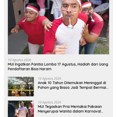
10 Agustus 2026
MUI Ingatkan Panitia Lomba 17 Agustus, Hadiah dari Uang
Pendaftaran Bisa Haram
10 Agustus 2026
Anak 10 Tahun Ditemukan Meninggal di
Pohon yang Biasa Jadi Tempat Bermain
di Lampung Utara
10 Agustus 2026
MUI Tegaskan Pria Memakai Pakaian
Menyerupai Wanita dalam Karnaval
Hukumnya Haram