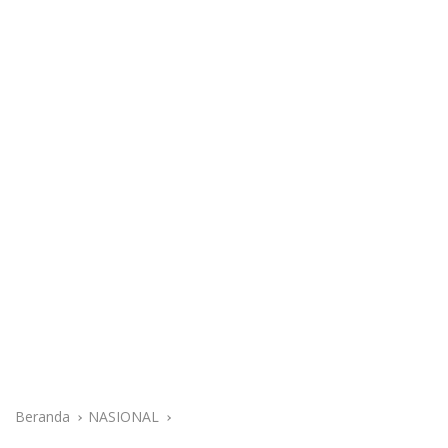
Beranda
NASIONAL