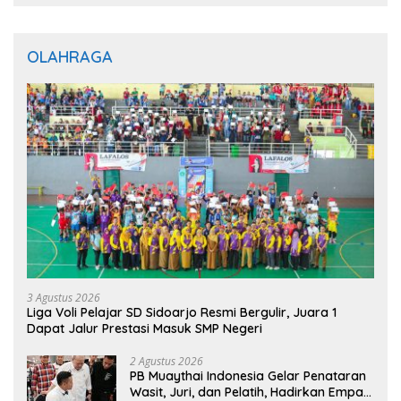
OLAHRAGA
3 Agustus 2026
Liga Voli Pelajar SD Sidoarjo Resmi Bergulir, Juara 1
Dapat Jalur Prestasi Masuk SMP Negeri
2 Agustus 2026
PB Muaythai Indonesia Gelar Penataran
Wasit, Juri, dan Pelatih, Hadirkan Empat