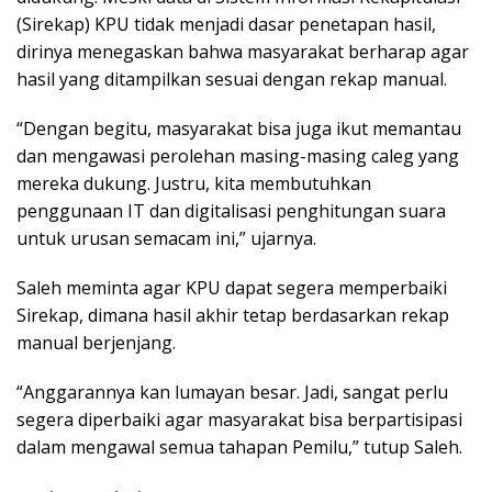
(Sirekap) KPU tidak menjadi dasar penetapan hasil,
dirinya menegaskan bahwa masyarakat berharap agar
hasil yang ditampilkan sesuai dengan rekap manual.
“Dengan begitu, masyarakat bisa juga ikut memantau
dan mengawasi perolehan masing-masing caleg yang
mereka dukung. Justru, kita membutuhkan
penggunaan IT dan digitalisasi penghitungan suara
untuk urusan semacam ini,” ujarnya.
Saleh meminta agar KPU dapat segera memperbaiki
Sirekap, dimana hasil akhir tetap berdasarkan rekap
manual berjenjang.
“Anggarannya kan lumayan besar. Jadi, sangat perlu
segera diperbaiki agar masyarakat bisa berpartisipasi
dalam mengawal semua tahapan Pemilu,” tutup Saleh.