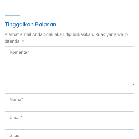
Lakukan Klarifikasi
Tinggalkan Balasan
Alamat email Anda tidak akan dipublikasikan.
Ruas yang wajib
ditandai
*