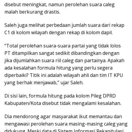
disebut meningkat, namun perolehan suara caleg
malah berkurang drastis.
Saleh juga melihat perbedaan jumlah suara dari rekap
C1 di kolom wilayah dengan rekap di kolom dapil.
“Total perolehan suara-suara partai yang tidak lolos
PT ditampilkan sangat sedikit dibandingkan dengan
jika dijumlahkan suara riil caleg dan partainya. Apakah
ada kesalahan formula hitung yang perlu segera
diperbaiki? Titik ini adalah wilayah ahli dan tim IT KPU
yang berhak menjawab,” ujar Saleh.
Di sisi lain, formula hitung pada kolom Pileg DPRD
Kabupaten/Kota disebut tidak mengalami kesalahan.
Dia mendorong agar masyarakat ikut memantau dan
mengawasi perolehan suara masing-masing caleg yang
didukung. Meski data di Sistem Informasi Rekapitulasi