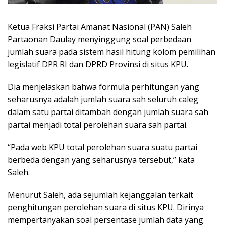
Ketua Fraksi Partai Amanat Nasional (PAN) Saleh
Partaonan Daulay menyinggung soal perbedaan
jumlah suara pada sistem hasil hitung kolom pemilihan
legislatif DPR RI dan DPRD Provinsi di situs KPU.
Dia menjelaskan bahwa formula perhitungan yang
seharusnya adalah jumlah suara sah seluruh caleg
dalam satu partai ditambah dengan jumlah suara sah
partai menjadi total perolehan suara sah partai.
“Pada web KPU total perolehan suara suatu partai
berbeda dengan yang seharusnya tersebut,” kata
Saleh.
Menurut Saleh, ada sejumlah kejanggalan terkait
penghitungan perolehan suara di situs KPU. Dirinya
mempertanyakan soal persentase jumlah data yang