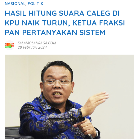
NASIONAL
,
POLITIK
HASIL HITUNG SUARA CALEG DI
KPU NAIK TURUN, KETUA FRAKSI
PAN PERTANYAKAN SISTEM
SALAMOLAHRAGA.COM
20 Februari 2024