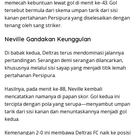
memecah kebuntuan lewat gol di menit ke-43. Gol
tersebut bermula dari skema umpan tarik dari sisi
kanan pertahanan Persipura yang diselesaikan dengan
tenang oleh sang striker.
Neville Gandakan Keunggulan
Di babak kedua, Deltras terus mendominasi jalannya
pertandingan. Serangan demi serangan dilancarkan,
khususnya melalui sisi sayap yang menjadi titik lemah
pertahanan Persipura.
Hasilnya, pada menit ke-88, Neville kembali
mencatatkan namanya di papan skor. Gol kedua ini
tercipta dengan pola yang serupa—menyambut umpan
tarik dari sisi kanan dan menuntaskannya menjadi gol
kedua.
Kemenangan 2-0 ini membawa Deltras FC naik ke posisi