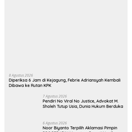
8 Agustus 2026
Diperiksa 6 Jam di Kejagung, Febrie Adriansyah Kembali
Dibawa ke Rutan KPK
7 Agustus 2026
Pendiri No Viral No Justice, Advokat M.
Sholeh Tutup Usia, Dunia Hukum Berduka
6 Agustus 2026
Noor Biyanto Terpilih Aklamasi Pimpin