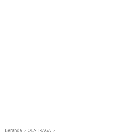
Beranda
OLAHRAGA