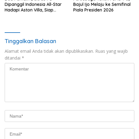
Dipanggil Indonesia All-Star
Bajul Ijo Melaju ke Semifinal
Hadapi Aston Villa, Siap
Piala Presiden 2026
Timba Pengalaman
Tinggalkan Balasan
Alamat email Anda tidak akan dipublikasikan.
Ruas yang wajib
ditandai
*