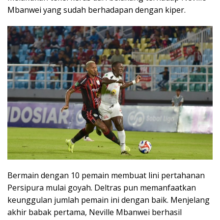
Mbanwei yang sudah berhadapan dengan kiper.
Bermain dengan 10 pemain membuat lini pertahanan
Persipura mulai goyah. Deltras pun memanfaatkan
keunggulan jumlah pemain ini dengan baik. Menjelang
akhir babak pertama, Neville Mbanwei berhasil