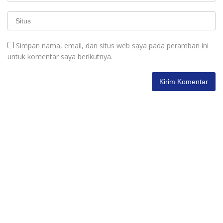
Simpan nama, email, dan situs web saya pada peramban ini
untuk komentar saya berikutnya.