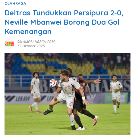
OLAHRAGA
Deltras Tundukkan Persipura 2-0,
Neville Mbanwei Borong Dua Gol
Kemenangan
SALAMOLAHRAGA.COM
12 Oktober 2025