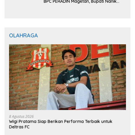
BPC PERADIN Magetan, Bupati Nanik
Optimistis Perkuat Layanan Hukum
OLAHRAGA
8 Agustus 2026
Wigi Pratama Siap Berikan Performa Terbaik untuk
Deltras FC