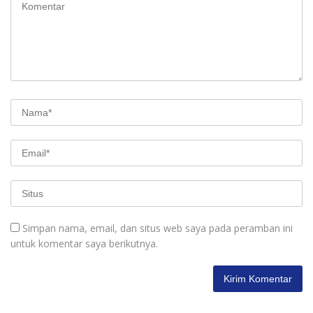
Simpan nama, email, dan situs web saya pada peramban ini
untuk komentar saya berikutnya.