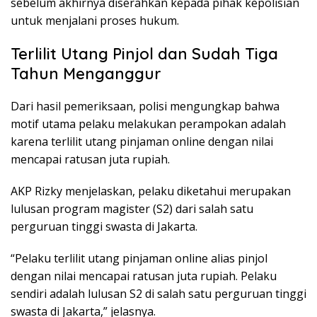
sebelum akhirnya diserahkan kepada pihak kepolisian
untuk menjalani proses hukum.
Terlilit Utang Pinjol dan Sudah Tiga
Tahun Menganggur
Dari hasil pemeriksaan, polisi mengungkap bahwa
motif utama pelaku melakukan perampokan adalah
karena terlilit utang pinjaman online dengan nilai
mencapai ratusan juta rupiah.
AKP Rizky menjelaskan, pelaku diketahui merupakan
lulusan program magister (S2) dari salah satu
perguruan tinggi swasta di Jakarta.
“Pelaku terlilit utang pinjaman online alias pinjol
dengan nilai mencapai ratusan juta rupiah. Pelaku
sendiri adalah lulusan S2 di salah satu perguruan tinggi
swasta di Jakarta,” jelasnya.