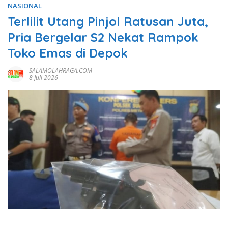
NASIONAL
Terlilit Utang Pinjol Ratusan Juta,
Pria Bergelar S2 Nekat Rampok
Toko Emas di Depok
SALAMOLAHRAGA.COM
8 Juli 2026