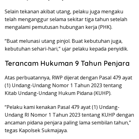
Selain tekanan akibat utang, pelaku juga mengaku
telah menganggur selama sekitar tiga tahun setelah
mengalami pemutusan hubungan kerja (PHK).
“Buat melunasi utang pinjol. Buat kebutuhan juga,
kebutuhan sehari-hari,” ujar pelaku kepada penyidik.
Terancam Hukuman 9 Tahun Penjara
Atas perbuatannya, RWP dijerat dengan Pasal 479 ayat
(1) Undang-Undang Nomor 1 Tahun 2023 tentang
Kitab Undang-Undang Hukum Pidana (KUHP).
“Pelaku kami kenakan Pasal 479 ayat (1) Undang-
Undang RI Nomor 1 Tahun 2023 tentang KUHP dengan
ancaman pidana penjara paling lama sembilan tahun,”
tegas Kapolsek Sukmajaya.