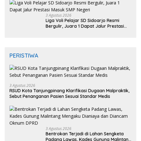
3 Agustus 2026
Liga Voli Pelajar SD Sidoarjo Resmi
Bergulir, Juara 1 Dapat Jalur Prestasi
Masuk SMP Negeri
PERISTIWA
3 Agustus 2026
RSUD Kota Tanjungpinang Klarifikasi Dugaan Malpraktik,
Sebut Penanganan Pasien Sesuai Standar Medis
3 Agustus 2026
Bentrokan Terjadi di Lahan Sengketa
Padang Lawas, Kades Gunung Malintang