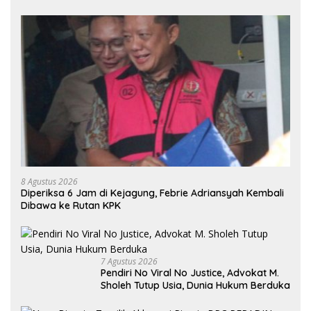
8 Agustus 2026
Diperiksa 6 Jam di Kejagung, Febrie Adriansyah Kembali
Dibawa ke Rutan KPK
7 Agustus 2026
Pendiri No Viral No Justice, Advokat M.
Sholeh Tutup Usia, Dunia Hukum Berduka