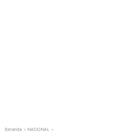
Beranda
NASIONAL