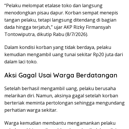
“Pelaku melompat etalase toko dan langsung
menodongkan pisau dapur. Korban sempat menepis
tangan pelaku, tetapi langsung ditendang di bagian
dada hingga terjatuh,” ujar AKP Rizky Firmansyah
Tontowiputra, dikutip Rabu (8/7/2026).
Dalam kondisi korban yang tidak berdaya, pelaku
kemudian mengambil uang tunai sekitar Rp20 juta dari
dalam laci toko.
Aksi Gagal Usai Warga Berdatangan
Setelah berhasil mengambil uang, pelaku berusaha
melarikan diri. Namun, aksinya gagal setelah korban
berteriak meminta pertolongan sehingga mengundang
perhatian warga sekitar.
Warga kemudian membantu mengamankan pelaku