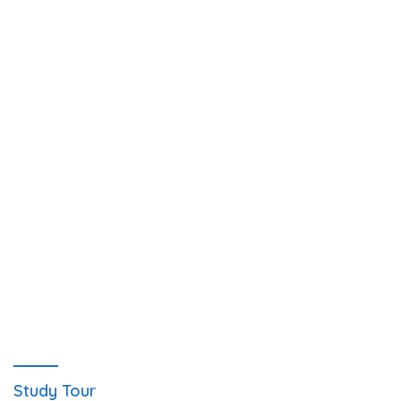
Study Tour