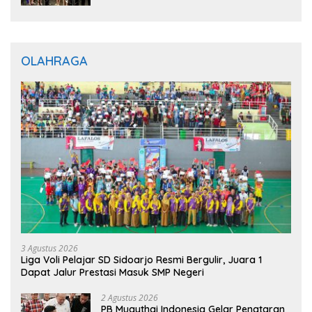
Gratis untuk Masyarakat
OLAHRAGA
3 Agustus 2026
Liga Voli Pelajar SD Sidoarjo Resmi Bergulir, Juara 1
Dapat Jalur Prestasi Masuk SMP Negeri
2 Agustus 2026
PB Muaythai Indonesia Gelar Penataran