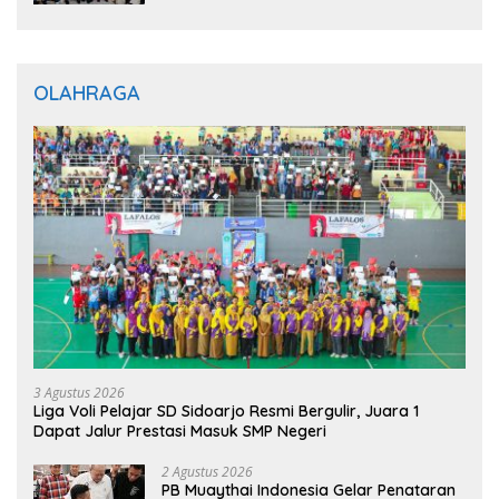
OLAHRAGA
3 Agustus 2026
Liga Voli Pelajar SD Sidoarjo Resmi Bergulir, Juara 1
Dapat Jalur Prestasi Masuk SMP Negeri
2 Agustus 2026
PB Muaythai Indonesia Gelar Penataran