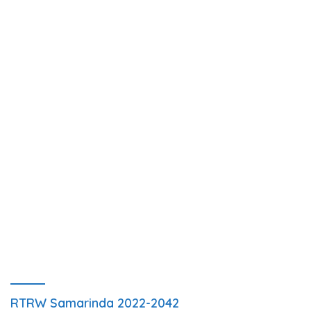
RTRW Samarinda 2022-2042