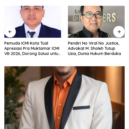
Pemuda ICMI Kota Tual
Pendiri No Viral No Justice,
Apresiasi Pra Muktamar ICMI
Advokat M. Sholeh Tutup
VIII 2026, Dorong Solusi untuk
Usia, Dunia Hukum Berduka
Provinsi Kepulauan