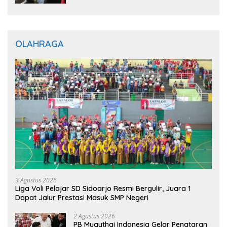
OLAHRAGA
3 Agustus 2026
Liga Voli Pelajar SD Sidoarjo Resmi Bergulir, Juara 1
Dapat Jalur Prestasi Masuk SMP Negeri
2 Agustus 2026
PB Muaythai Indonesia Gelar Penataran