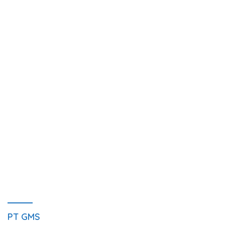
PT GMS