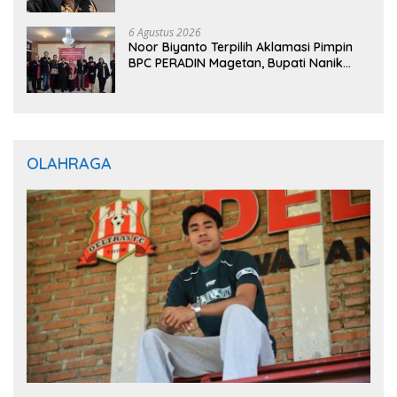
6 Agustus 2026
Noor Biyanto Terpilih Aklamasi Pimpin
BPC PERADIN Magetan, Bupati Nanik
Optimistis Perkuat Layanan Hukum
OLAHRAGA