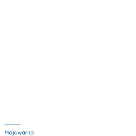
Mojowarno