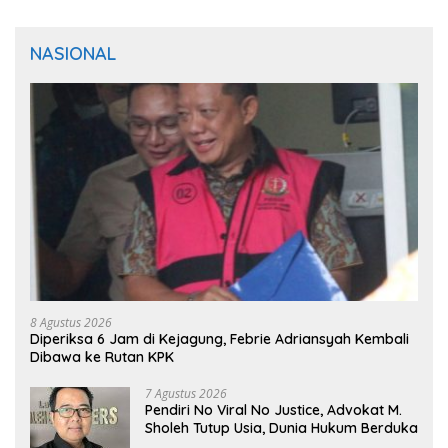
NASIONAL
8 Agustus 2026
Diperiksa 6 Jam di Kejagung, Febrie Adriansyah Kembali
Dibawa ke Rutan KPK
7 Agustus 2026
Pendiri No Viral No Justice, Advokat M.
Sholeh Tutup Usia, Dunia Hukum Berduka