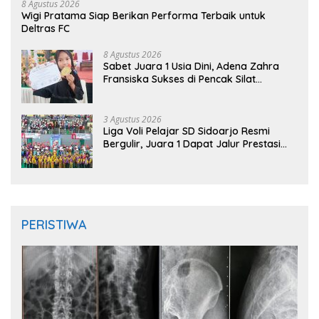
8 Agustus 2026
Wigi Pratama Siap Berikan Performa Terbaik untuk
Deltras FC
8 Agustus 2026
Sabet Juara 1 Usia Dini, Adena Zahra
Fransiska Sukses di Pencak Silat
Jombang Open 2026
3 Agustus 2026
Liga Voli Pelajar SD Sidoarjo Resmi
Bergulir, Juara 1 Dapat Jalur Prestasi
Masuk SMP Negeri
PERISTIWA