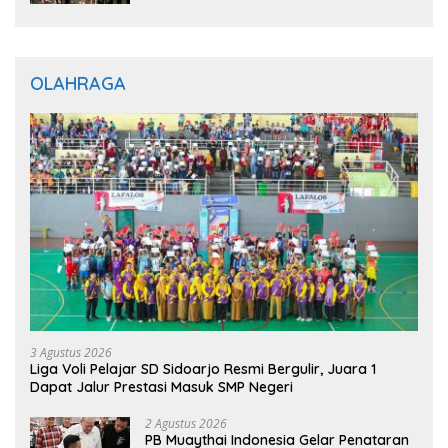
Gratis untuk Masyarakat
OLAHRAGA
3 Agustus 2026
Liga Voli Pelajar SD Sidoarjo Resmi Bergulir, Juara 1
Dapat Jalur Prestasi Masuk SMP Negeri
2 Agustus 2026
PB Muaythai Indonesia Gelar Penataran