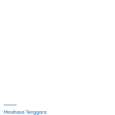
Minahasa Tenggara