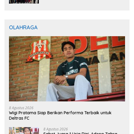
OLAHRAGA
8 Agustus 2026
Wigi Pratama Siap Berikan Performa Terbaik untuk
Deltras FC
8 Agustus 2026