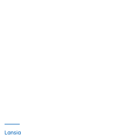
Lansia