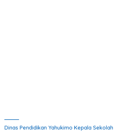
Dinas Pendidikan Yahukimo Kepala Sekolah