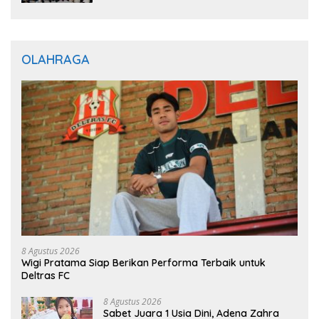
OLAHRAGA
8 Agustus 2026
Wigi Pratama Siap Berikan Performa Terbaik untuk
Deltras FC
8 Agustus 2026
Sabet Juara 1 Usia Dini, Adena Zahra