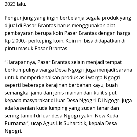
2023 lalu.
Pengunjung yang ingin berbelanja segala produk yang
dijual di Pasar Brantas harus menggunakan alat
pembayaran berupa koin Pasar Brantas dengan harga
Rp 2.000,- perkeping koin. Koin ini bisa didapatkan di
pintu masuk Pasar Brantas
“Harapannya, Pasar Brantas selain menjadi tempat
berkumpulnya warga Desa Ngogri juga menjadi sarana
untuk memperkenalkan produk asli warga Ngogri
seperti beberapa kerajinan berbahan kayu, buah
semangka, jamu dan jenis mainan dari kulit siput
kepada masyarakat di luar Desa Ngogri. Di Ngogri juga
ada kesenian kuda lumping yang sudah tenar dan
sering tampil di luar desa Ngogri yakni New Kuda
Purnama.”, ucap Agus Lis Suhartitik, kepala Desa
Ngogri.