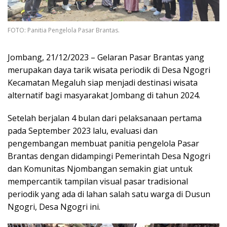
FOTO: Panitia Pengelola Pasar Brantas.
Jombang, 21/12/2023 – Gelaran Pasar Brantas yang
merupakan daya tarik wisata periodik di Desa Ngogri
Kecamatan Megaluh siap menjadi destinasi wisata
alternatif bagi masyarakat Jombang di tahun 2024.
Setelah berjalan 4 bulan dari pelaksanaan pertama
pada September 2023 lalu, evaluasi dan
pengembangan membuat panitia pengelola Pasar
Brantas dengan didampingi Pemerintah Desa Ngogri
dan Komunitas Njombangan semakin giat untuk
mempercantik tampilan visual pasar tradisional
periodik yang ada di lahan salah satu warga di Dusun
Ngogri, Desa Ngogri ini.