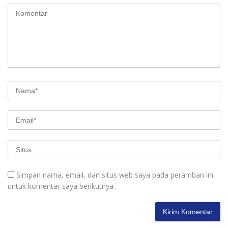
Simpan nama, email, dan situs web saya pada peramban ini
untuk komentar saya berikutnya.