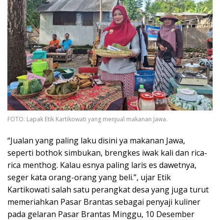
FOTO: Lapak Etik Kartikowati yang menjual makanan Jawa.
“Jualan yang paling laku disini ya makanan Jawa,
seperti bothok simbukan, brengkes iwak kali dan rica-
rica menthog. Kalau esnya paling laris es dawetnya,
seger kata orang-orang yang beli.”, ujar Etik
Kartikowati salah satu perangkat desa yang juga turut
memeriahkan Pasar Brantas sebagai penyaji kuliner
pada gelaran Pasar Brantas Minggu, 10 Desember