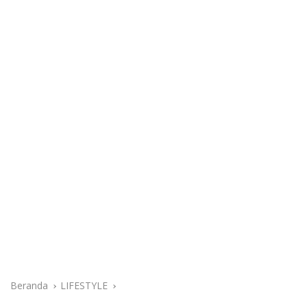
Beranda
LIFESTYLE