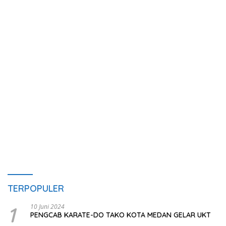
TERPOPULER
1
10 Juni 2024
PENGCAB KARATE-DO TAKO KOTA MEDAN GELAR UKT