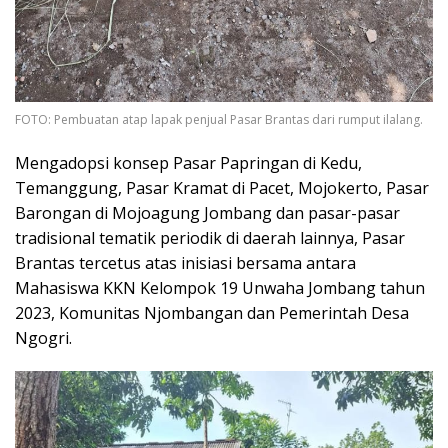
FOTO: Pembuatan atap lapak penjual Pasar Brantas dari rumput ilalang.
Mengadopsi konsep Pasar Papringan di Kedu,
Temanggung, Pasar Kramat di Pacet, Mojokerto, Pasar
Barongan di Mojoagung Jombang dan pasar-pasar
tradisional tematik periodik di daerah lainnya, Pasar
Brantas tercetus atas inisiasi bersama antara
Mahasiswa KKN Kelompok 19 Unwaha Jombang tahun
2023, Komunitas Njombangan dan Pemerintah Desa
Ngogri.