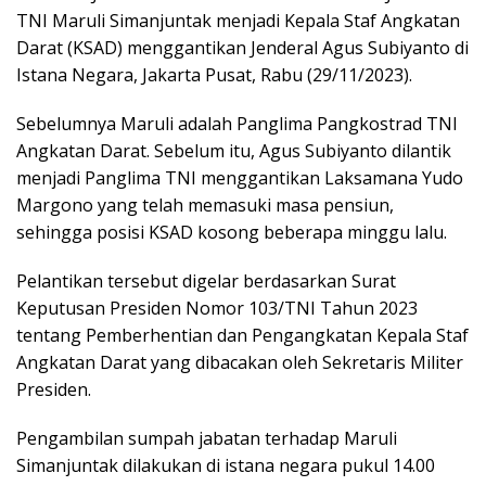
TNI Maruli Simanjuntak menjadi Kepala Staf Angkatan
Darat (KSAD) menggantikan Jenderal Agus Subiyanto di
Istana Negara, Jakarta Pusat, Rabu (29/11/2023).
Sebelumnya Maruli adalah Panglima Pangkostrad TNI
Angkatan Darat. Sebelum itu, Agus Subiyanto dilantik
menjadi Panglima TNI menggantikan Laksamana Yudo
Margono yang telah memasuki masa pensiun,
sehingga posisi KSAD kosong beberapa minggu lalu.
Pelantikan tersebut digelar berdasarkan Surat
Keputusan Presiden Nomor 103/TNI Tahun 2023
tentang Pemberhentian dan Pengangkatan Kepala Staf
Angkatan Darat yang dibacakan oleh Sekretaris Militer
Presiden.
Pengambilan sumpah jabatan terhadap Maruli
Simanjuntak dilakukan di istana negara pukul 14.00