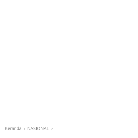
Beranda
NASIONAL