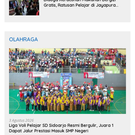
Gratis, Ratusan Pelajar di Jayapura
Jalani Perawatan
OLAHRAGA
3 Agustus 2026
Liga Voli Pelajar SD Sidoarjo Resmi Bergulir, Juara 1
Dapat Jalur Prestasi Masuk SMP Negeri