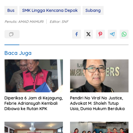
Bus
SMK Lingga Kencana Depok
Subang
Penulis: AMAD MAMURI
Editor: SNF
Baca Juga
Diperiksa 6 Jam di Kejagung,
Pendiri No Viral No Justice,
Febrie Adriansyah Kembali
Advokat M. Sholeh Tutup
Dibawa ke Rutan KPK
Usia, Dunia Hukum Berduka