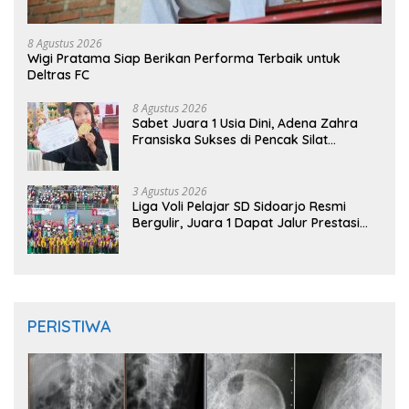
8 Agustus 2026
Wigi Pratama Siap Berikan Performa Terbaik untuk
Deltras FC
8 Agustus 2026
Sabet Juara 1 Usia Dini, Adena Zahra
Fransiska Sukses di Pencak Silat
Jombang Open 2026
3 Agustus 2026
Liga Voli Pelajar SD Sidoarjo Resmi
Bergulir, Juara 1 Dapat Jalur Prestasi
Masuk SMP Negeri
PERISTIWA