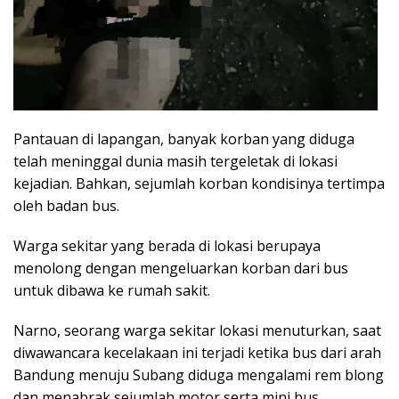
Pantauan di lapangan, banyak korban yang diduga
telah meninggal dunia masih tergeletak di lokasi
kejadian. Bahkan, sejumlah korban kondisinya tertimpa
oleh badan bus.
Warga sekitar yang berada di lokasi berupaya
menolong dengan mengeluarkan korban dari bus
untuk dibawa ke rumah sakit.
Narno, seorang warga sekitar lokasi menuturkan, saat
diwawancara kecelakaan ini terjadi ketika bus dari arah
Bandung menuju Subang diduga mengalami rem blong
dan menabrak sejumlah motor serta mini bus.