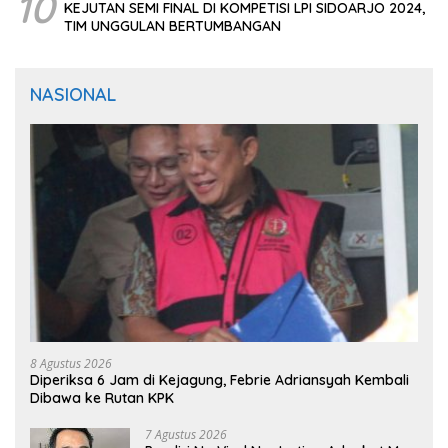
10
KEJUTAN SEMI FINAL DI KOMPETISI LPI SIDOARJO 2024,
TIM UNGGULAN BERTUMBANGAN
NASIONAL
8 Agustus 2026
Diperiksa 6 Jam di Kejagung, Febrie Adriansyah Kembali
Dibawa ke Rutan KPK
7 Agustus 2026