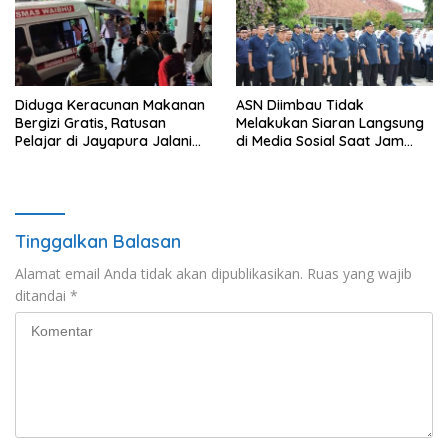
Diduga Keracunan Makanan
ASN Diimbau Tidak
Bergizi Gratis, Ratusan
Melakukan Siaran Langsung
Pelajar di Jayapura Jalani
di Media Sosial Saat Jam
Perawatan
Kerja
Tinggalkan Balasan
Alamat email Anda tidak akan dipublikasikan.
Ruas yang wajib
ditandai
*