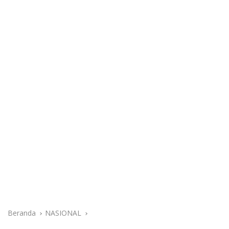
Beranda
NASIONAL