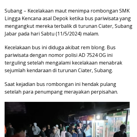
Subang – Kecelakaan maut menimpa rombongan SMK
Lingga Kencana asal Depok ketika bus pariwisata yang
mengangkut mereka terbalik di turunan Ciater, Subang
Jabar pada hari Sabtu (11/5/2024) malam.
Kecelakaan bus ini diduga akibat rem blong. Bus
pariwisata dengan nomor polisi AD 7524 OG ini
terguling setelah mengalami kecelakaan menabrak
sejumlah kendaraan di turunan Ciater, Subang.
Saat kejadian bus rombongan ini hendak pulang
setelah para penumpang merayakan perpisahan.