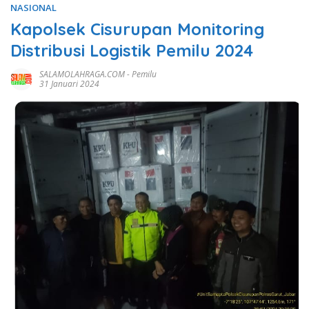
NASIONAL
Kapolsek Cisurupan Monitoring
Distribusi Logistik Pemilu 2024
SALAMOLAHRAGA.COM
-
Pemilu
31 Januari 2024