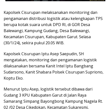
Kapolsek Cisurupan melaksanakan monitoring dan
pengamanan distribusi logistik atau kelengkapan TPS
berupa kotak suara untuk DPD RI, di GOR Desa
Balewangi, Kampung Gudang, Desa Balewangi,
Kecamatan Cisurupan, Kabupaten Garut. Selasa
(30/1/24), sekira pukul 20.05 WIB.
Kapolsek Cisurupan Iptu Asep Saepudin, SH
mengatakan, monitoring dan pengamanan logistik
dilaksanakan bersama Kanit Intel Iptu Bangbang
Sudarsono, Kanit Shabara Polsek Cisurupan Supriono,
Koptu Eko.
Menurut Iptu Asep, logistik tersebut dibawa dari
Gudang 3 KPU Kabupaten Garut di Jalan Raya
Samarang Simpang Bayongbong Kampung Nagela Rt.
02 /02 Desa Cikedokan, Kecamatan Sukaresmi,