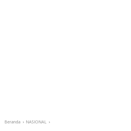
Beranda
NASIONAL