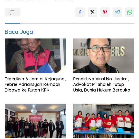
Baca Juga
Diperiksa 6 Jam di Kejagung,
Pendiri No Viral No Justice,
Febrie Adriansyah Kembali
Advokat M. Sholeh Tutup
Dibawa ke Rutan KPK
Usia, Dunia Hukum Berduka