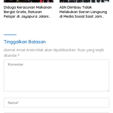
Diduga Keracunan Makanan
ASN Diimbau Tidak
Bergizi Gratis, Ratusan
Melakukan Siaran Langsung
Pelajar di Jayapura Jalani
di Media Sosial Saat Jam
Perawatan
Kerja
Tinggalkan Balasan
Alamat email Anda tidak akan dipublikasikan.
Ruas yang wajib
ditandai
*