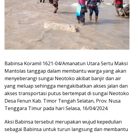
Babinsa Koramil 1621-04/Amanatun Utara Sertu Maksi
Mantolas tanggap dalam membantu warga yang akan
menyeberangi sungai Neotoko akibat banjir dan air
yang meluap sehingga mengakibatkan akses jalan dan
akses transportasi putus bertempat di sungai Neotoko
Desa Fenun Kab. Timor Tengah Selatan, Prov. Nusa
Tenggara Timur pada hari Selasa, 16/04/2024.
Aksi Babinsa tersebut merupakan wujud kepedulian
sebagai Babinsa untuk turun langsung dan membantu