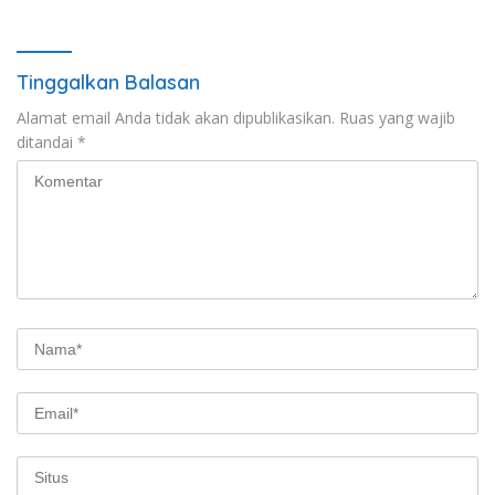
Tinggalkan Balasan
Alamat email Anda tidak akan dipublikasikan.
Ruas yang wajib
ditandai
*