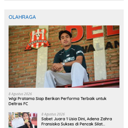
OLAHRAGA
8 Agustus 2026
Wigi Pratama Siap Berikan Performa Terbaik untuk
Deltras FC
8 Agustus 2026
Sabet Juara 1 Usia Dini, Adena Zahra
Fransiska Sukses di Pencak Silat