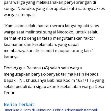
para warga yang melaksanakan penyebrangan di
sungai Neotoko, yang merupakan satu-satunya akses
warga setempat.
“Kami akan selalu pantau secara langsung aktivitas
warga saat melintasi sungai Neotoko, untuk selalu
berhati-hati dengan tetap mengutamakan faktor
keamanan dan keselamatan, yang dapat
membahayakan diri sendiri maupun orang lain,”
katanya.
Dominggus Baitanu (45) salah satu warga
mengucapkan banyak-banyak terima kasih kepada
Bapak TNI, khususnya Babinsa Kodim 1621/TTS yang
selalu peduli dan sigap akan keselamatan warga Desa
Fenun.
Berita Terkait
Diperiksa 6 Jam di Kejagung, Febrie Adriansyah Kembali