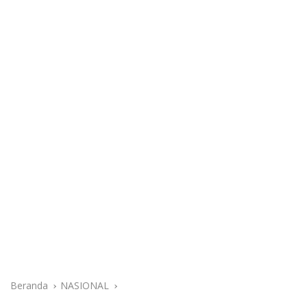
Beranda
NASIONAL