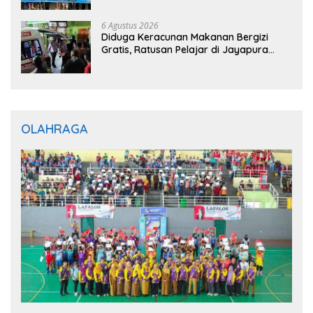
Gratis untuk Masyarakat
6 Agustus 2026
Diduga Keracunan Makanan Bergizi
Gratis, Ratusan Pelajar di Jayapura
Jalani Perawatan
OLAHRAGA