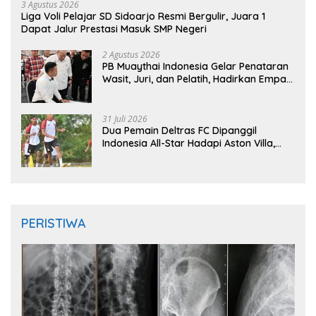
3 Agustus 2026
Liga Voli Pelajar SD Sidoarjo Resmi Bergulir, Juara 1
Dapat Jalur Prestasi Masuk SMP Negeri
2 Agustus 2026
PB Muaythai Indonesia Gelar Penataran
Wasit, Juri, dan Pelatih, Hadirkan Empat
Instruktur IFMA
31 Juli 2026
Dua Pemain Deltras FC Dipanggil
Indonesia All-Star Hadapi Aston Villa,
Siap Timba Pengalaman
PERISTIWA