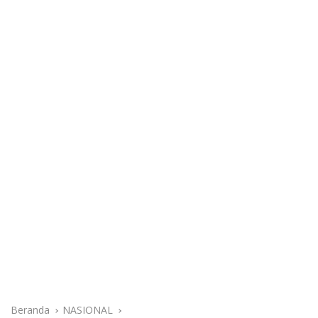
Beranda
NASIONAL