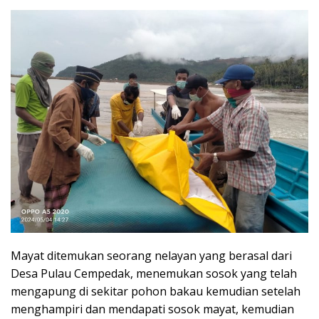
Mayat ditemukan seorang nelayan yang berasal dari
Desa Pulau Cempedak, menemukan sosok yang telah
mengapung di sekitar pohon bakau kemudian setelah
menghampiri dan mendapati sosok mayat, kemudian