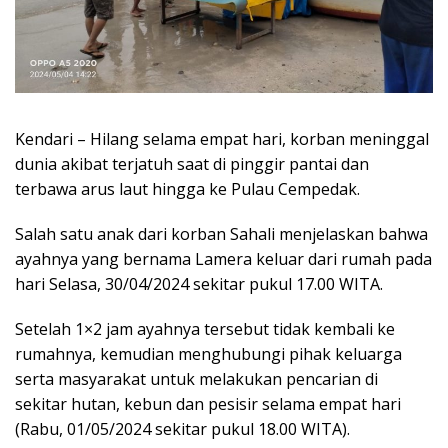
Kendari – Hilang selama empat hari, korban meninggal
dunia akibat terjatuh saat di pinggir pantai dan
terbawa arus laut hingga ke Pulau Cempedak.
Salah satu anak dari korban Sahali menjelaskan bahwa
ayahnya yang bernama Lamera keluar dari rumah pada
hari Selasa, 30/04/2024 sekitar pukul 17.00 WITA.
Setelah 1×2 jam ayahnya tersebut tidak kembali ke
rumahnya, kemudian menghubungi pihak keluarga
serta masyarakat untuk melakukan pencarian di
sekitar hutan, kebun dan pesisir selama empat hari
(Rabu, 01/05/2024 sekitar pukul 18.00 WITA).