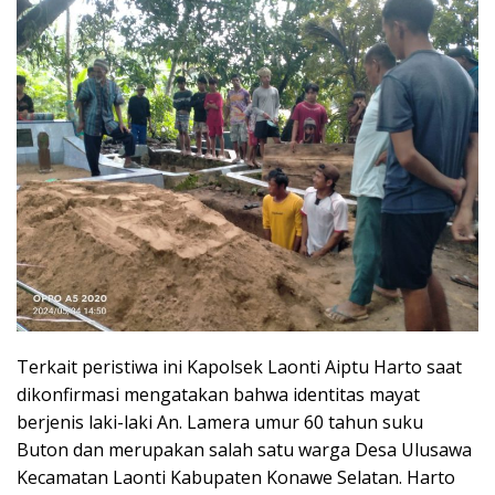
Terkait peristiwa ini Kapolsek Laonti Aiptu Harto saat
dikonfirmasi mengatakan bahwa identitas mayat
berjenis laki-laki An. Lamera umur 60 tahun suku
Buton dan merupakan salah satu warga Desa Ulusawa
Kecamatan Laonti Kabupaten Konawe Selatan. Harto