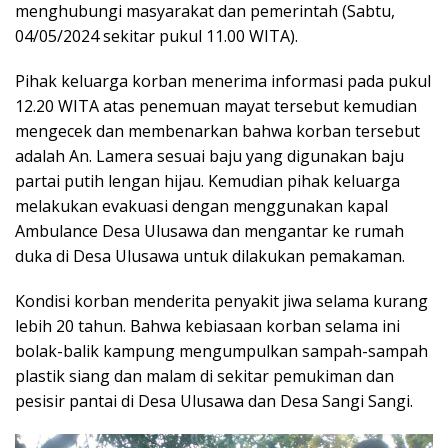
menghubungi masyarakat dan pemerintah (Sabtu,
04/05/2024 sekitar pukul 11.00 WITA).
Pihak keluarga korban menerima informasi pada pukul
12.20 WITA atas penemuan mayat tersebut kemudian
mengecek dan membenarkan bahwa korban tersebut
adalah An. Lamera sesuai baju yang digunakan baju
partai putih lengan hijau. Kemudian pihak keluarga
melakukan evakuasi dengan menggunakan kapal
Ambulance Desa Ulusawa dan mengantar ke rumah
duka di Desa Ulusawa untuk dilakukan pemakaman.
Kondisi korban menderita penyakit jiwa selama kurang
lebih 20 tahun. Bahwa kebiasaan korban selama ini
bolak-balik kampung mengumpulkan sampah-sampah
plastik siang dan malam di sekitar pemukiman dan
pesisir pantai di Desa Ulusawa dan Desa Sangi Sangi.