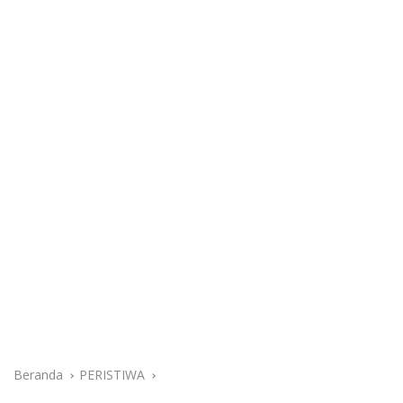
Beranda
PERISTIWA