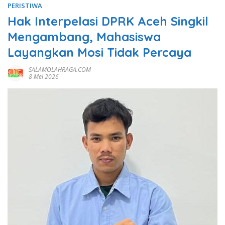
PERISTIWA
Hak Interpelasi DPRK Aceh Singkil
Mengambang, Mahasiswa
Layangkan Mosi Tidak Percaya
SALAMOLAHRAGA.COM
8 Mei 2026