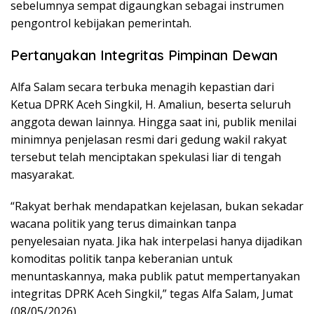
sebelumnya sempat digaungkan sebagai instrumen
pengontrol kebijakan pemerintah.
Pertanyakan Integritas Pimpinan Dewan
Alfa Salam secara terbuka menagih kepastian dari
Ketua DPRK Aceh Singkil, H. Amaliun, beserta seluruh
anggota dewan lainnya. Hingga saat ini, publik menilai
minimnya penjelasan resmi dari gedung wakil rakyat
tersebut telah menciptakan spekulasi liar di tengah
masyarakat.
“Rakyat berhak mendapatkan kejelasan, bukan sekadar
wacana politik yang terus dimainkan tanpa
penyelesaian nyata. Jika hak interpelasi hanya dijadikan
komoditas politik tanpa keberanian untuk
menuntaskannya, maka publik patut mempertanyakan
integritas DPRK Aceh Singkil,” tegas Alfa Salam, Jumat
(08/05/2026).