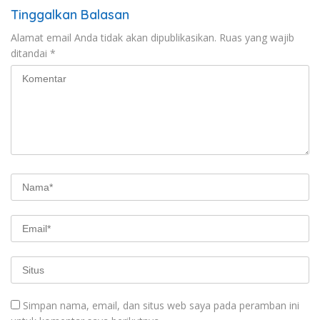
Tinggalkan Balasan
Alamat email Anda tidak akan dipublikasikan.
Ruas yang wajib
ditandai
*
Simpan nama, email, dan situs web saya pada peramban ini