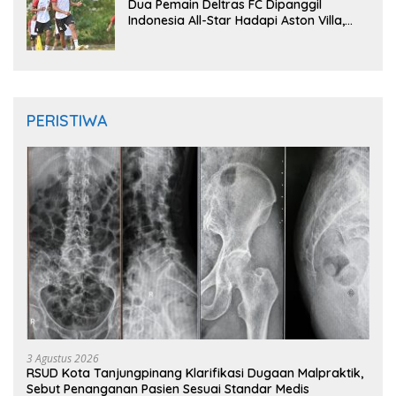
Dua Pemain Deltras FC Dipanggil
Indonesia All-Star Hadapi Aston Villa,
Siap Timba Pengalaman
PERISTIWA
3 Agustus 2026
RSUD Kota Tanjungpinang Klarifikasi Dugaan Malpraktik,
Sebut Penanganan Pasien Sesuai Standar Medis