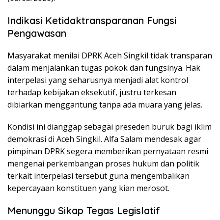
Indikasi Ketidaktransparanan Fungsi
Pengawasan
Masyarakat menilai DPRK Aceh Singkil tidak transparan
dalam menjalankan tugas pokok dan fungsinya. Hak
interpelasi yang seharusnya menjadi alat kontrol
terhadap kebijakan eksekutif, justru terkesan
dibiarkan menggantung tanpa ada muara yang jelas.
Kondisi ini dianggap sebagai preseden buruk bagi iklim
demokrasi di Aceh Singkil. Alfa Salam mendesak agar
pimpinan DPRK segera memberikan pernyataan resmi
mengenai perkembangan proses hukum dan politik
terkait interpelasi tersebut guna mengembalikan
kepercayaan konstituen yang kian merosot.
Menunggu Sikap Tegas Legislatif