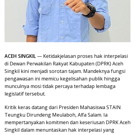
ACEH SINGKIL
— Ketidakjelasan proses hak interpelasi
di Dewan Perwakilan Rakyat Kabupaten (DPRK) Aceh
Singkil kini menjadi sorotan tajam. Mandeknya fungsi
pengawasan ini memicu kegelisahan publik hingga
munculnya mosi tidak percaya terhadap lembaga
legislatif tersebut.
Kritik keras datang dari Presiden Mahasiswa STAIN
Teungku Dirundeng Meulaboh, Alfa Salam. Ia
mempertanyakan komitmen dan keseriusan DPRK Aceh
Singkil dalam menuntaskan hak interpelasi yang