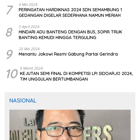
7
4 Mei 2024
PERINGATAN HARDIKNAS 2024 SDN SEMAMBUNG 1
GEDANGAN DIGELAR SEDERHANA NAMUN MERIAH
8
5 April 2024
HINDARI ADU BANTENG DENGAN BUS, SOPIR TRUK
BANTING KEMUDI HINGGA TERGULING
9
20 Mei 2024
Menantu Jokowi Resmi Gabung Partai Gerindra
10
6 Maret 2024
KEJUTAN SEMI FINAL DI KOMPETISI LPI SIDOARJO 2024,
TIM UNGGULAN BERTUMBANGAN
NASIONAL