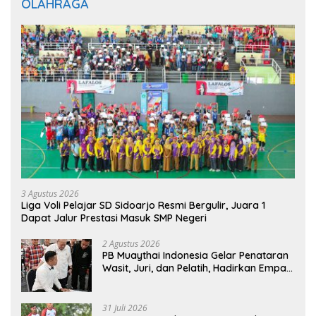
OLAHRAGA
3 Agustus 2026
Liga Voli Pelajar SD Sidoarjo Resmi Bergulir, Juara 1
Dapat Jalur Prestasi Masuk SMP Negeri
2 Agustus 2026
PB Muaythai Indonesia Gelar Penataran
Wasit, Juri, dan Pelatih, Hadirkan Empat
Instruktur IFMA
31 Juli 2026