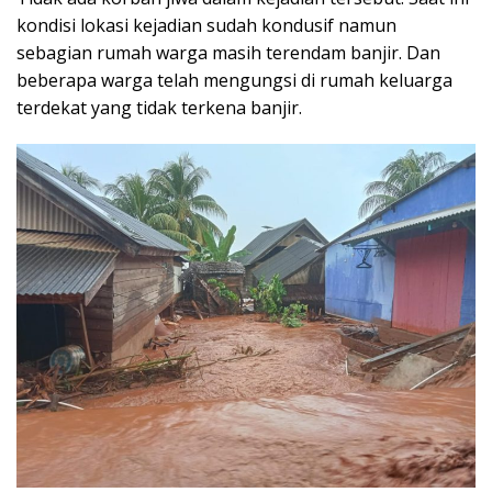
kondisi lokasi kejadian sudah kondusif namun
sebagian rumah warga masih terendam banjir. Dan
beberapa warga telah mengungsi di rumah keluarga
terdekat yang tidak terkena banjir.