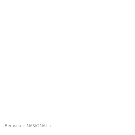
Beranda
NASIONAL