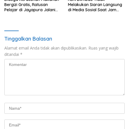
Bergizi Gratis, Ratusan
Melakukan Siaran Langsung
Pelajar di Jayapura Jalani
di Media Sosial Saat Jam
Perawatan
Kerja
Tinggalkan Balasan
Alamat email Anda tidak akan dipublikasikan.
Ruas yang wajib
ditandai
*