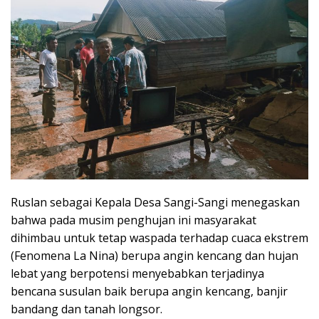
Ruslan sebagai Kepala Desa Sangi-Sangi menegaskan
bahwa pada musim penghujan ini masyarakat
dihimbau untuk tetap waspada terhadap cuaca ekstrem
(Fenomena La Nina) berupa angin kencang dan hujan
lebat yang berpotensi menyebabkan terjadinya
bencana susulan baik berupa angin kencang, banjir
bandang dan tanah longsor.