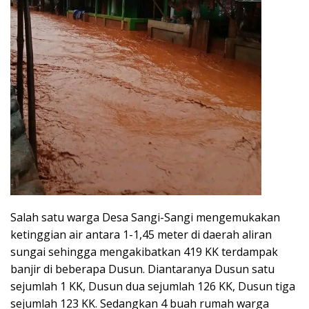
Salah satu warga Desa Sangi-Sangi mengemukakan
ketinggian air antara 1-1,45 meter di daerah aliran
sungai sehingga mengakibatkan 419 KK terdampak
banjir di beberapa Dusun. Diantaranya Dusun satu
sejumlah 1 KK, Dusun dua sejumlah 126 KK, Dusun tiga
sejumlah 123 KK. Sedangkan 4 buah rumah warga