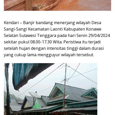
Kendari – Banjir bandang menerjang wilayah Desa
Sangi-Sangi Kecamatan Laonti Kabupaten Konawe
Selatan Sulawesi Tenggara pada hari Senin 29/04/2024
sekitar pukul 08.00-17.30 Wita. Peristiwa itu terjadi
setelah hujan dengan intensitas tinggi dalam durasi
yang cukup lama mengguyur wilayah tersebut.