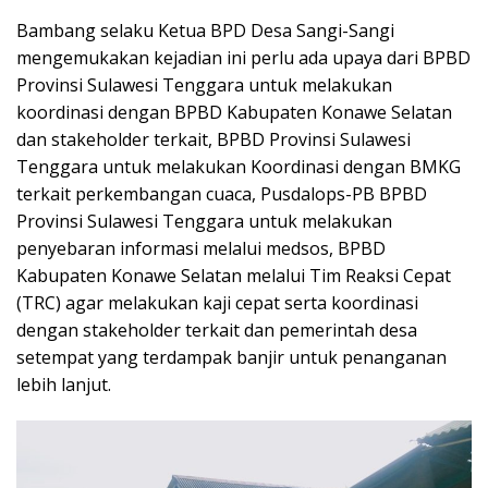
Bambang selaku Ketua BPD Desa Sangi-Sangi
mengemukakan kejadian ini perlu ada upaya dari BPBD
Provinsi Sulawesi Tenggara untuk melakukan
koordinasi dengan BPBD Kabupaten Konawe Selatan
dan stakeholder terkait, BPBD Provinsi Sulawesi
Tenggara untuk melakukan Koordinasi dengan BMKG
terkait perkembangan cuaca, Pusdalops-PB BPBD
Provinsi Sulawesi Tenggara untuk melakukan
penyebaran informasi melalui medsos, BPBD
Kabupaten Konawe Selatan melalui Tim Reaksi Cepat
(TRC) agar melakukan kaji cepat serta koordinasi
dengan stakeholder terkait dan pemerintah desa
setempat yang terdampak banjir untuk penanganan
lebih lanjut.