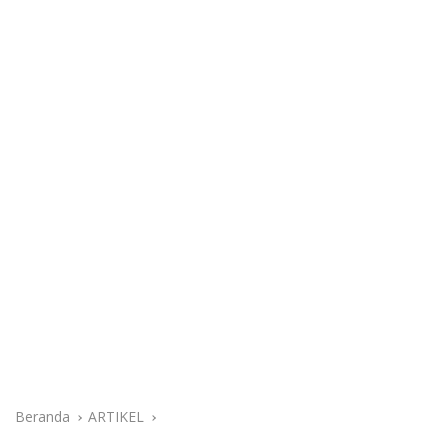
Beranda
ARTIKEL