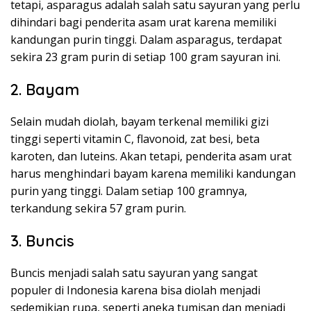
tetapi, asparagus adalah salah satu sayuran yang perlu
dihindari bagi penderita asam urat karena memiliki
kandungan purin tinggi. Dalam asparagus, terdapat
sekira 23 gram purin di setiap 100 gram sayuran ini.
2. Bayam
Selain mudah diolah, bayam terkenal memiliki gizi
tinggi seperti vitamin C, flavonoid, zat besi, beta
karoten, dan luteins. Akan tetapi, penderita asam urat
harus menghindari bayam karena memiliki kandungan
purin yang tinggi. Dalam setiap 100 gramnya,
terkandung sekira 57 gram purin.
3. Buncis
Buncis menjadi salah satu sayuran yang sangat
populer di Indonesia karena bisa diolah menjadi
sedemikian rupa, seperti aneka tumisan dan menjadi