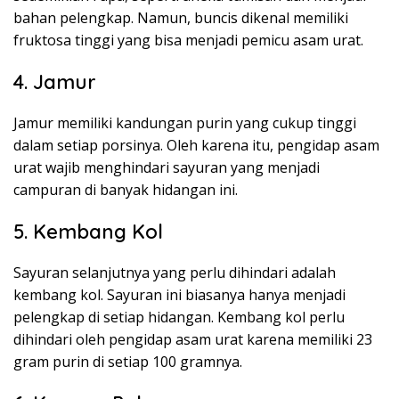
bahan pelengkap. Namun, buncis dikenal memiliki
fruktosa tinggi yang bisa menjadi pemicu asam urat.
4. Jamur
Jamur memiliki kandungan purin yang cukup tinggi
dalam setiap porsinya. Oleh karena itu, pengidap asam
urat wajib menghindari sayuran yang menjadi
campuran di banyak hidangan ini.
5. Kembang Kol
Sayuran selanjutnya yang perlu dihindari adalah
kembang kol. Sayuran ini biasanya hanya menjadi
pelengkap di setiap hidangan. Kembang kol perlu
dihindari oleh pengidap asam urat karena memiliki 23
gram purin di setiap 100 gramnya.