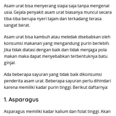
Asam urat bisa menyerang siapa saja tanpa mengenal
usia. Gejala penyakit asam urat biasanya muncul secara
tiba-tiba berupa nyeri tajam dan terkadang terasa
sangat berat.
Asam urat bisa kambuh atau meledak disebabkan oleh
konsumsi makanan yang mengandung purin berlebih.
Jika tidak diatasi dengan baik dan tidak menjaga pola
makan maka dapat menyebabkan terbentuknya batu
ginjal.
Ada beberapa sayuran yang tidak baik dikonsumsi
penderita asam urat. Beberapa sayuran perlu dihindari
karena memiliki kadar purin tinggi. Berikut daftarnya:
1. Asparagus
Asparagus memiliki kadar kalium dan folat tinggi. Akan