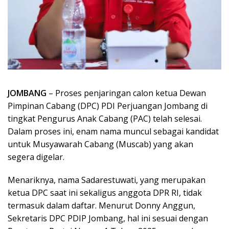
JOMBANG
– Proses penjaringan calon ketua Dewan
Pimpinan Cabang (DPC) PDI Perjuangan Jombang di
tingkat Pengurus Anak Cabang (PAC) telah selesai.
Dalam proses ini, enam nama muncul sebagai kandidat
untuk Musyawarah Cabang (Muscab) yang akan
segera digelar.
Menariknya, nama Sadarestuwati, yang merupakan
ketua DPC saat ini sekaligus anggota DPR RI, tidak
termasuk dalam daftar. Menurut Donny Anggun,
Sekretaris DPC PDIP Jombang, hal ini sesuai dengan