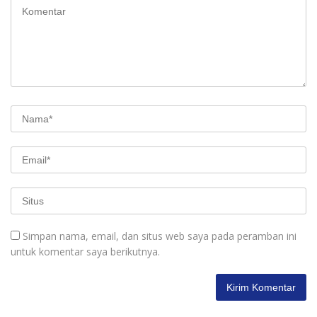
Simpan nama, email, dan situs web saya pada peramban ini
untuk komentar saya berikutnya.