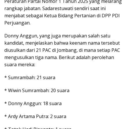
Peraturan Partai Nomor 1 Tahun 2025 yang melarang
rangkap jabatan. Sadarestuwati sendiri saat ini
menjabat sebagai Ketua Bidang Pertanian di DPP PDI
Perjuangan.
Donny Anggun, yang juga merupakan salah satu
kandidat, menjelaskan bahwa keenam nama tersebut
diusulkan dari 21 PAC di Jombang, di mana setiap PAC
mengusulkan tiga nama. Berikut adalah perolehan
suara mereka:
* Sumrambah: 21 suara
* Wiwin Sumrambah: 20 suara
* Donny Anggun: 18 suara
* Ardy Artama Putra: 2 suara