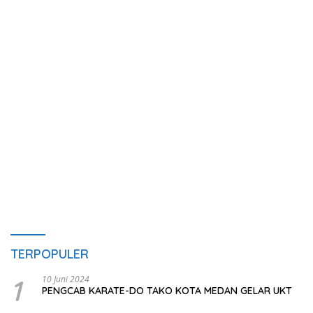
TERPOPULER
1
10 Juni 2024
PENGCAB KARATE-DO TAKO KOTA MEDAN GELAR UKT