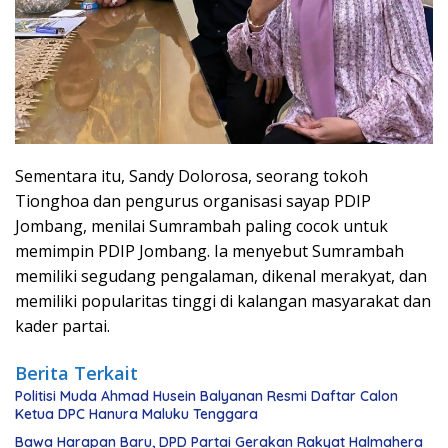
Sementara itu, Sandy Dolorosa, seorang tokoh
Tionghoa dan pengurus organisasi sayap PDIP
Jombang, menilai Sumrambah paling cocok untuk
memimpin PDIP Jombang. Ia menyebut Sumrambah
memiliki segudang pengalaman, dikenal merakyat, dan
memiliki popularitas tinggi di kalangan masyarakat dan
kader partai.
Berita Terkait
Politisi Muda Ahmad Husein Balyanan Resmi Daftar Calon
Ketua DPC Hanura Maluku Tenggara
Bawa Harapan Baru, DPD Partai Gerakan Rakyat Halmahera