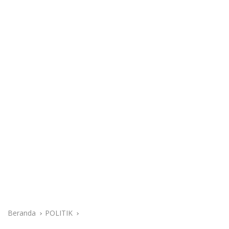
Beranda
POLITIK