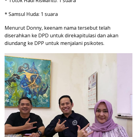
* Totok Hadi Riswanto: 1 suara
* Samsul Huda: 1 suara
Menurut Donny, keenam nama tersebut telah
diserahkan ke DPD untuk direkapitulasi dan akan
diundang ke DPP untuk menjalani psikotes.