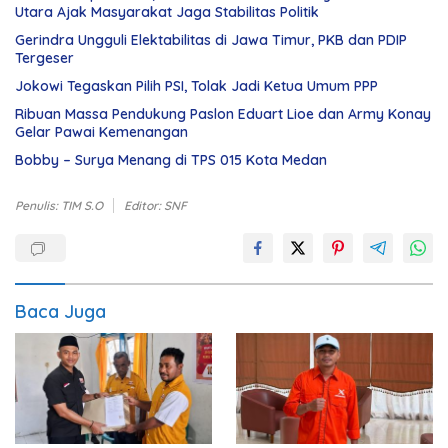
Utara Ajak Masyarakat Jaga Stabilitas Politik
Gerindra Ungguli Elektabilitas di Jawa Timur, PKB dan PDIP
Tergeser
Jokowi Tegaskan Pilih PSI, Tolak Jadi Ketua Umum PPP
Ribuan Massa Pendukung Paslon Eduart Lioe dan Army Konay
Gelar Pawai Kemenangan
Bobby – Surya Menang di TPS 015 Kota Medan
Penulis: TIM S.O
Editor: SNF
Baca Juga