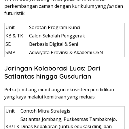
perkembangan zaman dengan kurikulum yang
fun
dan
futuristik:
Unit
Sorotan Program Kunci
KB & TK
Calon Sekolah Penggerak
SD
Berbasis Digital & Seni
SMP
Adiwiyata Provinsi & Akademi OSN
Jaringan Kolaborasi Luas: Dari
Satlantas hingga Gusdurian
Petra Jombang membangun ekosistem pendidikan
yang kaya melalui kemitraan yang meluas:
Unit
Contoh Mitra Strategis
Satlantas Jombang, Puskesmas Tambakrejo,
KB/TK
Dinas Kebakaran (untuk edukasi dini), dan