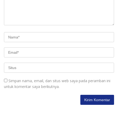
Simpan nama, email, dan situs web saya pada peramban ini
untuk komentar saya berikutnya.