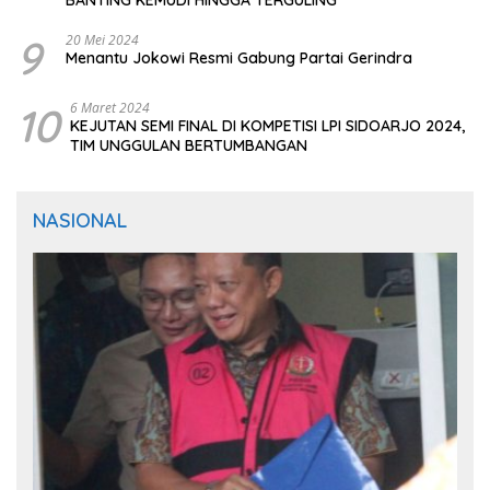
9
20 Mei 2024
Menantu Jokowi Resmi Gabung Partai Gerindra
10
6 Maret 2024
KEJUTAN SEMI FINAL DI KOMPETISI LPI SIDOARJO 2024,
TIM UNGGULAN BERTUMBANGAN
NASIONAL