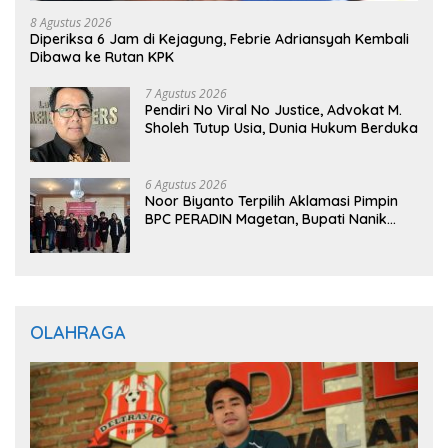
8 Agustus 2026
Diperiksa 6 Jam di Kejagung, Febrie Adriansyah Kembali
Dibawa ke Rutan KPK
7 Agustus 2026
Pendiri No Viral No Justice, Advokat M.
Sholeh Tutup Usia, Dunia Hukum Berduka
6 Agustus 2026
Noor Biyanto Terpilih Aklamasi Pimpin
BPC PERADIN Magetan, Bupati Nanik
Optimistis Perkuat Layanan Hukum
OLAHRAGA