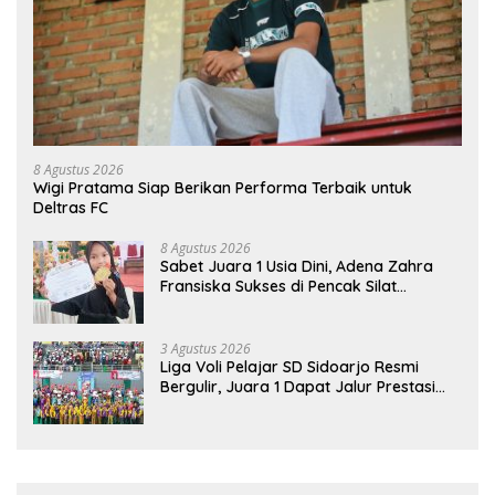
8 Agustus 2026
Wigi Pratama Siap Berikan Performa Terbaik untuk
Deltras FC
8 Agustus 2026
Sabet Juara 1 Usia Dini, Adena Zahra
Fransiska Sukses di Pencak Silat
Jombang Open 2026
3 Agustus 2026
Liga Voli Pelajar SD Sidoarjo Resmi
Bergulir, Juara 1 Dapat Jalur Prestasi
Masuk SMP Negeri