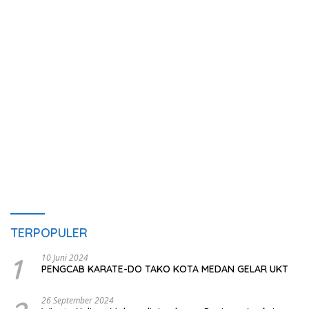
TERPOPULER
1
10 Juni 2024
PENGCAB KARATE-DO TAKO KOTA MEDAN GELAR UKT
26 September 2024