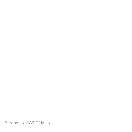
Beranda
NASIONAL