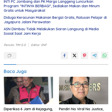
INTI PC Jombang dan PK Margo Langgeng Luncurkan
Program “INTINYA BERBAGI”, Sediakan Makan dan Minum
Gratis untuk Masyarakat
Diduga Keracunan Makanan Bergizi Gratis, Ratusan Pelajar di
Jayapura Jalani Perawatan
ASN Diimbau Tidak Melakukan Siaran Langsung di Media
Sosial Saat Jam Kerja
Penulis: TIM S.O
Editor: SNF
Baca Juga
Diperiksa 6 Jam di Kejagung,
Pendiri No Viral No Justice,