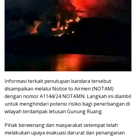
Informasi terkait penutupan bandara tersebut
disampaikan melalui Notice to Airmen (NOTAM)
dengan nomor A1144/24 NOTAMN. Langkah ini diambil
untuk menghindari potensi risiko bagi penerbangan di
wilayah terdampak letusan Gunung Ruang.
Pihak berwenang dan masyarakat setempat telah
melakukan upaya evakuasi darurat dan penanganan