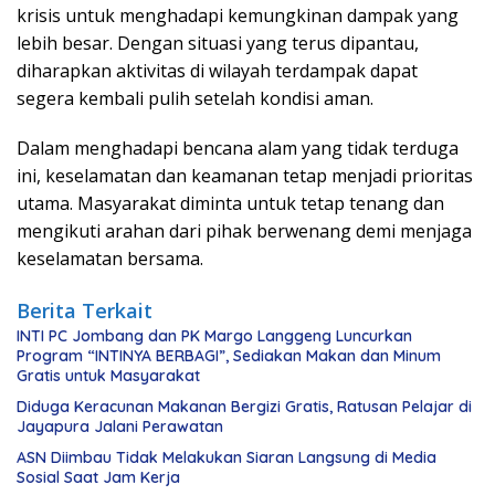
krisis untuk menghadapi kemungkinan dampak yang
lebih besar. Dengan situasi yang terus dipantau,
diharapkan aktivitas di wilayah terdampak dapat
segera kembali pulih setelah kondisi aman.
Dalam menghadapi bencana alam yang tidak terduga
ini, keselamatan dan keamanan tetap menjadi prioritas
utama. Masyarakat diminta untuk tetap tenang dan
mengikuti arahan dari pihak berwenang demi menjaga
keselamatan bersama.
Berita Terkait
INTI PC Jombang dan PK Margo Langgeng Luncurkan
Program “INTINYA BERBAGI”, Sediakan Makan dan Minum
Gratis untuk Masyarakat
Diduga Keracunan Makanan Bergizi Gratis, Ratusan Pelajar di
Jayapura Jalani Perawatan
ASN Diimbau Tidak Melakukan Siaran Langsung di Media
Sosial Saat Jam Kerja