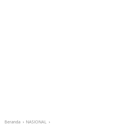
Beranda
NASIONAL