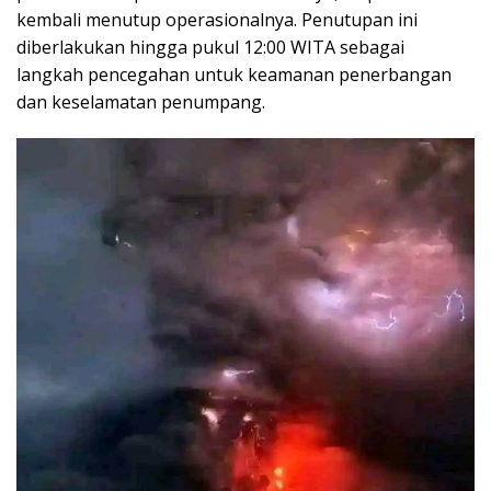
kembali menutup operasionalnya. Penutupan ini
diberlakukan hingga pukul 12:00 WITA sebagai
langkah pencegahan untuk keamanan penerbangan
dan keselamatan penumpang.