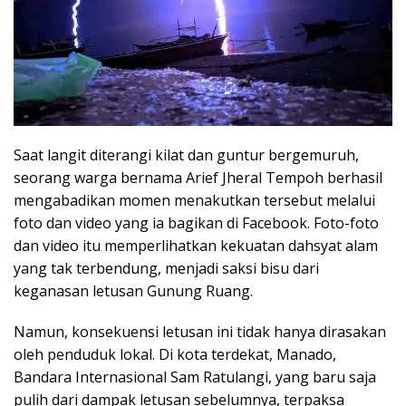
Saat langit diterangi kilat dan guntur bergemuruh,
seorang warga bernama Arief Jheral Tempoh berhasil
mengabadikan momen menakutkan tersebut melalui
foto dan video yang ia bagikan di Facebook. Foto-foto
dan video itu memperlihatkan kekuatan dahsyat alam
yang tak terbendung, menjadi saksi bisu dari
keganasan letusan Gunung Ruang.
Namun, konsekuensi letusan ini tidak hanya dirasakan
oleh penduduk lokal. Di kota terdekat, Manado,
Bandara Internasional Sam Ratulangi, yang baru saja
pulih dari dampak letusan sebelumnya, terpaksa