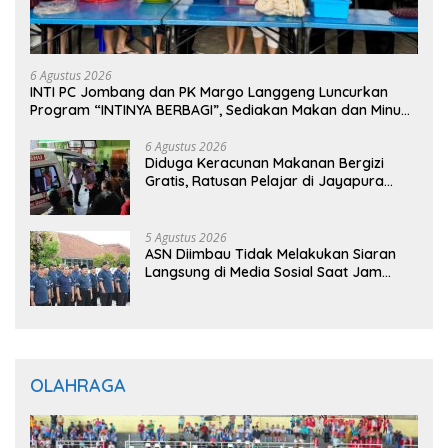
6 Agustus 2026
INTI PC Jombang dan PK Margo Langgeng Luncurkan
Program “INTINYA BERBAGI”, Sediakan Makan dan Minum
Gratis untuk Masyarakat
6 Agustus 2026
Diduga Keracunan Makanan Bergizi
Gratis, Ratusan Pelajar di Jayapura
Jalani Perawatan
5 Agustus 2026
ASN Diimbau Tidak Melakukan Siaran
Langsung di Media Sosial Saat Jam
Kerja
OLAHRAGA