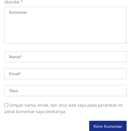
ditandai
*
Simpan nama, email, dan situs web saya pada peramban ini
untuk komentar saya berikutnya.