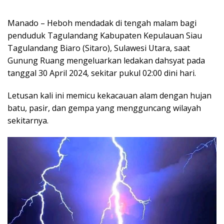
Manado – Heboh mendadak di tengah malam bagi
penduduk Tagulandang Kabupaten Kepulauan Siau
Tagulandang Biaro (Sitaro), Sulawesi Utara, saat
Gunung Ruang mengeluarkan ledakan dahsyat pada
tanggal 30 April 2024, sekitar pukul 02:00 dini hari.
Letusan kali ini memicu kekacauan alam dengan hujan
batu, pasir, dan gempa yang mengguncang wilayah
sekitarnya.