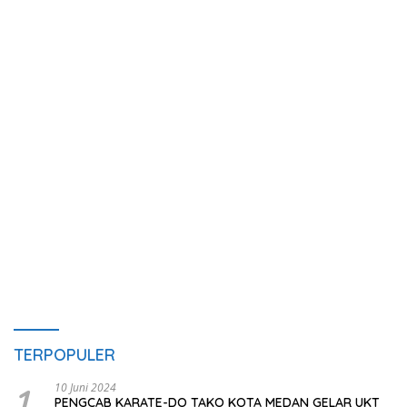
TERPOPULER
1
10 Juni 2024
PENGCAB KARATE-DO TAKO KOTA MEDAN GELAR UKT