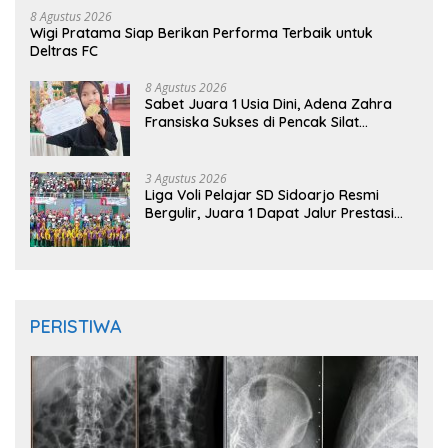
8 Agustus 2026
Wigi Pratama Siap Berikan Performa Terbaik untuk
Deltras FC
8 Agustus 2026
Sabet Juara 1 Usia Dini, Adena Zahra
Fransiska Sukses di Pencak Silat
Jombang Open 2026
3 Agustus 2026
Liga Voli Pelajar SD Sidoarjo Resmi
Bergulir, Juara 1 Dapat Jalur Prestasi
Masuk SMP Negeri
PERISTIWA