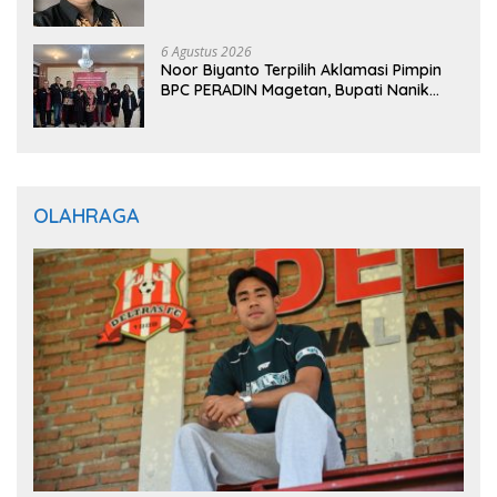
6 Agustus 2026
Noor Biyanto Terpilih Aklamasi Pimpin
BPC PERADIN Magetan, Bupati Nanik
Optimistis Perkuat Layanan Hukum
OLAHRAGA