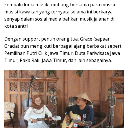
kembali dunia musik Jombang bersama para musisi-
musisi kawakan yang ternyata selama ini berkarya
senyap dalam sosial media bahkan musik jalanan di
kota santri.
Dengan support penuh orang tua, Grace (sapaan
Gracia) pun mengikuti berbagai ajang berbakat seperti
Pemilihan Putri Cilik Jawa Timur, Duta Pariwisata Jawa
Timur, Raka Raki Jawa Timur, dan lain sebagainya.