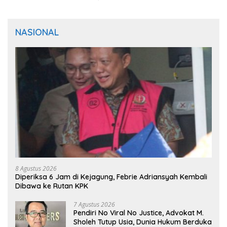
NASIONAL
8 Agustus 2026
Diperiksa 6 Jam di Kejagung, Febrie Adriansyah Kembali
Dibawa ke Rutan KPK
7 Agustus 2026
Pendiri No Viral No Justice, Advokat M.
Sholeh Tutup Usia, Dunia Hukum Berduka