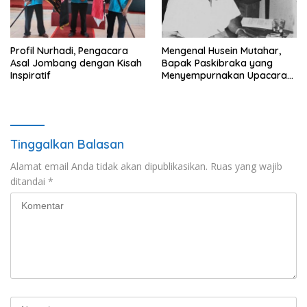
Profil Nurhadi, Pengacara
Mengenal Husein Mutahar,
Asal Jombang dengan Kisah
Bapak Paskibraka yang
Inspiratif
Menyempurnakan Upacara
Kemerdekaan
Tinggalkan Balasan
Alamat email Anda tidak akan dipublikasikan.
Ruas yang wajib
ditandai
*