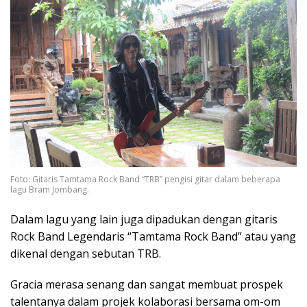
Foto: Gitaris Tamtama Rock Band “TRB” pengisi gitar dalam beberapa
lagu Bram Jombang.
Dalam lagu yang lain juga dipadukan dengan gitaris
Rock Band Legendaris “Tamtama Rock Band” atau yang
dikenal dengan sebutan TRB.
Gracia merasa senang dan sangat membuat prospek
talentanya dalam projek kolaborasi bersama om-om