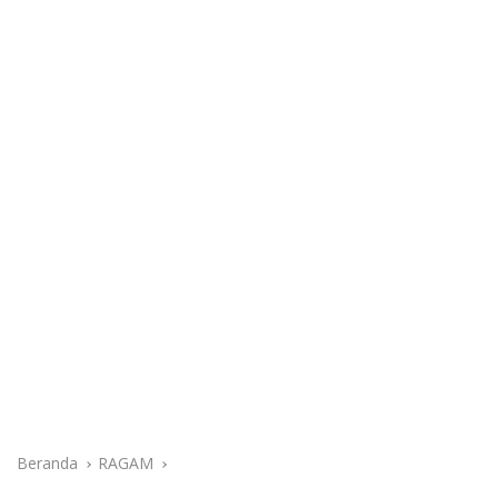
Beranda
RAGAM