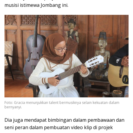
musisi istimewa Jombang ini.
Foto: Gracia menunjukkan talent bermusiknya selain kekuatan dalam
bernyanyi.
Dia juga mendapat bimbingan dalam pembawaan dan
seni peran dalam pembuatan video klip di projek