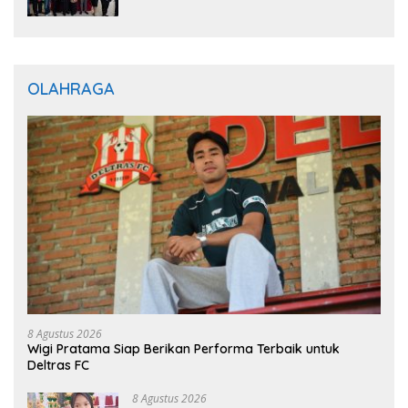
Optimistis Perkuat Layanan Hukum
OLAHRAGA
8 Agustus 2026
Wigi Pratama Siap Berikan Performa Terbaik untuk
Deltras FC
8 Agustus 2026