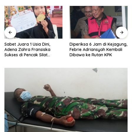
Sabet Juara 1 Usia Dini,
Diperiksa 6 Jam di Kejagung,
Adena Zahra Fransiska
Febrie Adriansyah Kembali
Sukses di Pencak Silat
Dibawa ke Rutan KPK
Jombang Open 2026