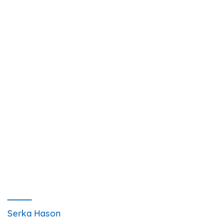
Serka Hason