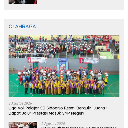
OLAHRAGA
3 Agustus 2026
Liga Voli Pelajar SD Sidoarjo Resmi Bergulir, Juara 1
Dapat Jalur Prestasi Masuk SMP Negeri
2 Agustus 2026