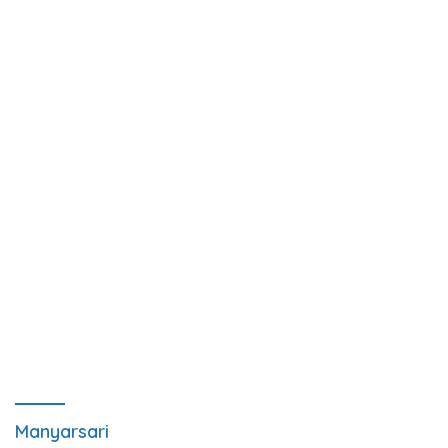
Manyarsari