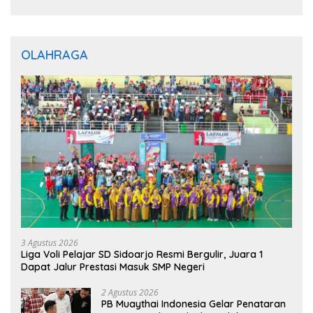
OLAHRAGA
3 Agustus 2026
Liga Voli Pelajar SD Sidoarjo Resmi Bergulir, Juara 1
Dapat Jalur Prestasi Masuk SMP Negeri
2 Agustus 2026
PB Muaythai Indonesia Gelar Penataran