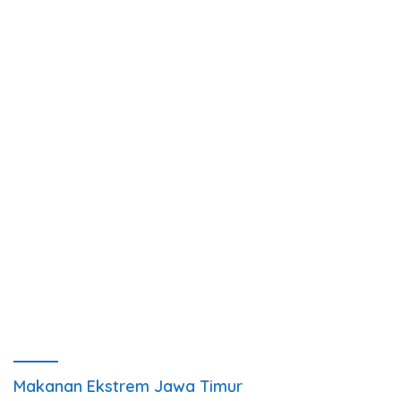
Makanan Ekstrem Jawa Timur