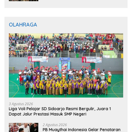
Gratis untuk Masyarakat
OLAHRAGA
3 Agustus 2026
Liga Voli Pelajar SD Sidoarjo Resmi Bergulir, Juara 1
Dapat Jalur Prestasi Masuk SMP Negeri
2 Agustus 2026
PB Muaythai Indonesia Gelar Penataran