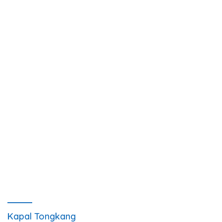
Kapal Tongkang