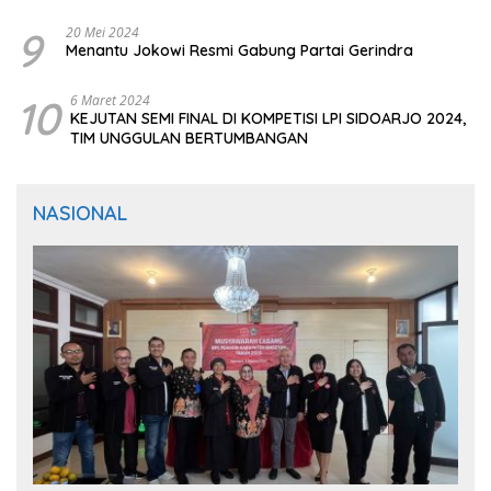
9
20 Mei 2024
Menantu Jokowi Resmi Gabung Partai Gerindra
10
6 Maret 2024
KEJUTAN SEMI FINAL DI KOMPETISI LPI SIDOARJO 2024,
TIM UNGGULAN BERTUMBANGAN
NASIONAL