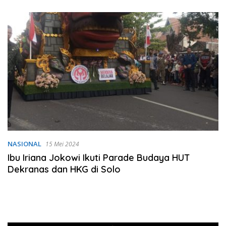
Tambang Pasir
NASIONAL
15 Mei 2024
Ibu Iriana Jokowi Ikuti Parade Budaya HUT
Dekranas dan HKG di Solo